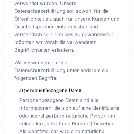
verwendet wurden. Unsere
Datenschutzerklärung soll sowohl für die
Öffentlichkeit als auch für unsere Kunden und
Geschäftspartner einfach lesbar und
verständlich sein. Um dies zu gewährleisten,
möchten wir vorab die verwendeten
Begrifflichkeiten erläutern.
Wir verwenden in dieser
Datenschutzerklärung unter anderem die
folgenden Begriffe:
a) personenbezogene Daten
Personenbezogene Daten sind alle
Informationen, die sich auf eine identifizierte
oder identifizierbare natürliche Person (im
Folgenden „betroffene Person") beziehen.
Als identifizierbar wird eine natürliche