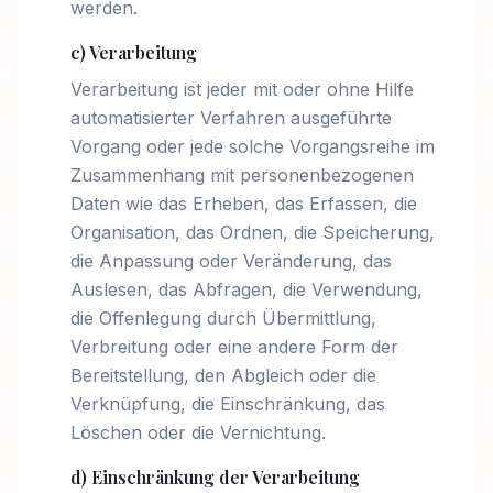
werden.
c) Verarbeitung
Verarbeitung ist jeder mit oder ohne Hilfe
automatisierter Verfahren ausgeführte
Vorgang oder jede solche Vorgangsreihe im
Zusammenhang mit personenbezogenen
Daten wie das Erheben, das Erfassen, die
Organisation, das Ordnen, die Speicherung,
die Anpassung oder Veränderung, das
Auslesen, das Abfragen, die Verwendung,
die Offenlegung durch Übermittlung,
Verbreitung oder eine andere Form der
Bereitstellung, den Abgleich oder die
Verknüpfung, die Einschränkung, das
Löschen oder die Vernichtung.
d) Einschränkung der Verarbeitung