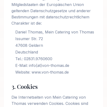
Mitgliedstaaten der Europäischen Union
geltenden Datenschutzgesetze und anderer
Bestimmungen mit datenschutzrechtlichem
Charakter ist die:
Daniel Thomas, Mein Catering von Thomas
Issumer Str. 72
47608 Geldern
Deutschland
Tel.: 02831.9760600
E-Mail: info(at)von-thomas.de
Website: www.von-thomas.de
3. Cookies
Die Internetseiten von Mein Catering von
Thomas verwenden Cookies. Cookies sind