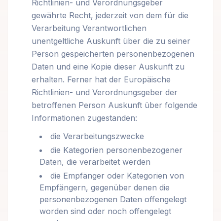
Richtlinien- und Verordnungsgeber
gewährte Recht, jederzeit von dem für die
Verarbeitung Verantwortlichen
unentgeltliche Auskunft über die zu seiner
Person gespeicherten personenbezogenen
Daten und eine Kopie dieser Auskunft zu
erhalten. Ferner hat der Europäische
Richtlinien- und Verordnungsgeber der
betroffenen Person Auskunft über folgende
Informationen zugestanden:
die Verarbeitungszwecke
die Kategorien personenbezogener
Daten, die verarbeitet werden
die Empfänger oder Kategorien von
Empfängern, gegenüber denen die
personenbezogenen Daten offengelegt
worden sind oder noch offengelegt