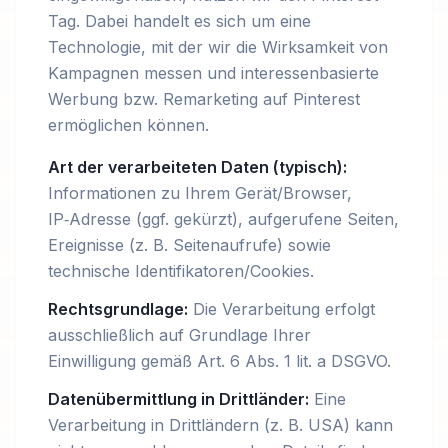
Tag. Dabei handelt es sich um eine
Technologie, mit der wir die Wirksamkeit von
Kampagnen messen und interessenbasierte
Werbung bzw. Remarketing auf Pinterest
ermöglichen können.
Art der verarbeiteten Daten (typisch):
Informationen zu Ihrem Gerät/Browser,
IP‑Adresse (ggf. gekürzt), aufgerufene Seiten,
Ereignisse (z. B. Seitenaufrufe) sowie
technische Identifikatoren/Cookies.
Rechtsgrundlage:
Die Verarbeitung erfolgt
ausschließlich auf Grundlage Ihrer
Einwilligung gemäß Art. 6 Abs. 1 lit. a DSGVO.
Datenübermittlung in Drittländer:
Eine
Verarbeitung in Drittländern (z. B. USA) kann