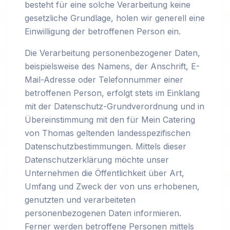
besteht für eine solche Verarbeitung keine
gesetzliche Grundlage, holen wir generell eine
Einwilligung der betroffenen Person ein.
Die Verarbeitung personenbezogener Daten,
beispielsweise des Namens, der Anschrift, E-
Mail-Adresse oder Telefonnummer einer
betroffenen Person, erfolgt stets im Einklang
mit der Datenschutz-Grundverordnung und in
Übereinstimmung mit den für Mein Catering
von Thomas geltenden landesspezifischen
Datenschutzbestimmungen. Mittels dieser
Datenschutzerklärung möchte unser
Unternehmen die Öffentlichkeit über Art,
Umfang und Zweck der von uns erhobenen,
genutzten und verarbeiteten
personenbezogenen Daten informieren.
Ferner werden betroffene Personen mittels