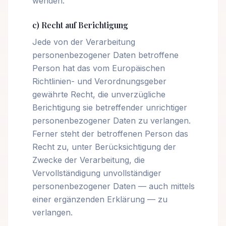
wenden.
c) Recht auf Berichtigung
Jede von der Verarbeitung
personenbezogener Daten betroffene
Person hat das vom Europäischen
Richtlinien- und Verordnungsgeber
gewährte Recht, die unverzügliche
Berichtigung sie betreffender unrichtiger
personenbezogener Daten zu verlangen.
Ferner steht der betroffenen Person das
Recht zu, unter Berücksichtigung der
Zwecke der Verarbeitung, die
Vervollständigung unvollständiger
personenbezogener Daten — auch mittels
einer ergänzenden Erklärung — zu
verlangen.