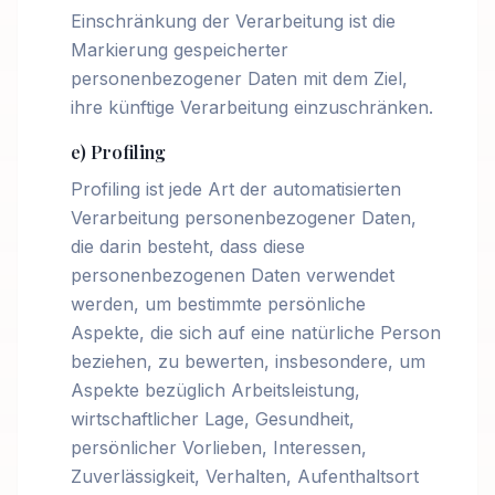
Einschränkung der Verarbeitung ist die
Markierung gespeicherter
personenbezogener Daten mit dem Ziel,
ihre künftige Verarbeitung einzuschränken.
e) Profiling
Profiling ist jede Art der automatisierten
Verarbeitung personenbezogener Daten,
die darin besteht, dass diese
personenbezogenen Daten verwendet
werden, um bestimmte persönliche
Aspekte, die sich auf eine natürliche Person
beziehen, zu bewerten, insbesondere, um
Aspekte bezüglich Arbeitsleistung,
wirtschaftlicher Lage, Gesundheit,
persönlicher Vorlieben, Interessen,
Zuverlässigkeit, Verhalten, Aufenthaltsort