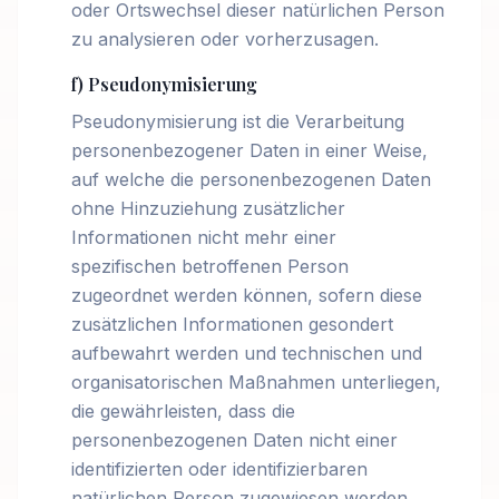
oder Ortswechsel dieser natürlichen Person
zu analysieren oder vorherzusagen.
f) Pseudonymisierung
Pseudonymisierung ist die Verarbeitung
personenbezogener Daten in einer Weise,
auf welche die personenbezogenen Daten
ohne Hinzuziehung zusätzlicher
Informationen nicht mehr einer
spezifischen betroffenen Person
zugeordnet werden können, sofern diese
zusätzlichen Informationen gesondert
aufbewahrt werden und technischen und
organisatorischen Maßnahmen unterliegen,
die gewährleisten, dass die
personenbezogenen Daten nicht einer
identifizierten oder identifizierbaren
natürlichen Person zugewiesen werden.