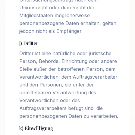
Unionsrecht oder dem Recht der
Mitgliedstaaten möglicherweise
personenbezogene Daten erhalten, gelten
jedoch nicht als Empfänger.
j) Dritter
Dritter ist eine natürliche oder juristische
Person, Behörde, Einrichtung oder andere
Stelle außer der betroffenen Person, dem
Verantwortlichen, dem Auftragsverarbeiter
und den Personen, die unter der
unmittelbaren Verantwortung des
Verantwortlichen oder des
Auftragsverarbeiters befugt sind, die
personenbezogenen Daten zu verarbeiten.
k) Einwilligung