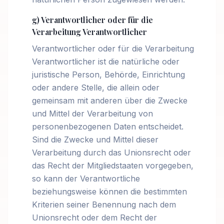
g) Verantwortlicher oder für die
Verarbeitung Verantwortlicher
Verantwortlicher oder für die Verarbeitung
Verantwortlicher ist die natürliche oder
juristische Person, Behörde, Einrichtung
oder andere Stelle, die allein oder
gemeinsam mit anderen über die Zwecke
und Mittel der Verarbeitung von
personenbezogenen Daten entscheidet.
Sind die Zwecke und Mittel dieser
Verarbeitung durch das Unionsrecht oder
das Recht der Mitgliedstaaten vorgegeben,
so kann der Verantwortliche
beziehungsweise können die bestimmten
Kriterien seiner Benennung nach dem
Unionsrecht oder dem Recht der