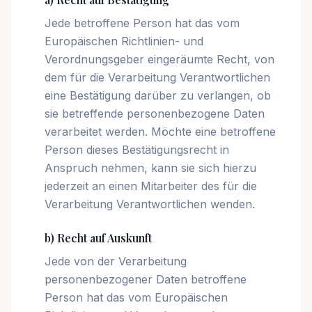
Jede betroffene Person hat das vom
Europäischen Richtlinien- und
Verordnungsgeber eingeräumte Recht, von
dem für die Verarbeitung Verantwortlichen
eine Bestätigung darüber zu verlangen, ob
sie betreffende personenbezogene Daten
verarbeitet werden. Möchte eine betroffene
Person dieses Bestätigungsrecht in
Anspruch nehmen, kann sie sich hierzu
jederzeit an einen Mitarbeiter des für die
Verarbeitung Verantwortlichen wenden.
b) Recht auf Auskunft
Jede von der Verarbeitung
personenbezogener Daten betroffene
Person hat das vom Europäischen