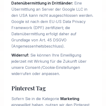
Datenübermittlung in Drittländer:
Eine
Übermittlung an Server der Google LLC in
den USA kann nicht ausgeschlossen werden.
Google ist nach dem EU‑US Data Privacy
Framework (DPF) zertifiziert; die
Datenübermittlung erfolgt daher auf
Grundlage von Art. 45 DSGVO
(Angemessenheitsbeschluss).
Widerruf:
Sie können Ihre Einwilligung
jederzeit mit Wirkung für die Zukunft über
unsere Consent‑/Cookie‑Einstellungen
widerrufen oder anpassen.
Pinterest Tag
Sofern Sie in die Kategorie
Marketing
eingewilligt haben, nutzen wir den Pinterest