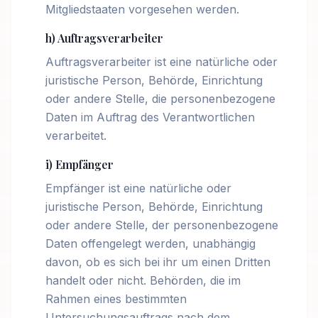
Mitgliedstaaten vorgesehen werden.
h) Auftragsverarbeiter
Auftragsverarbeiter ist eine natürliche oder
juristische Person, Behörde, Einrichtung
oder andere Stelle, die personenbezogene
Daten im Auftrag des Verantwortlichen
verarbeitet.
i) Empfänger
Empfänger ist eine natürliche oder
juristische Person, Behörde, Einrichtung
oder andere Stelle, der personenbezogene
Daten offengelegt werden, unabhängig
davon, ob es sich bei ihr um einen Dritten
handelt oder nicht. Behörden, die im
Rahmen eines bestimmten
Untersuchungsauftrags nach dem