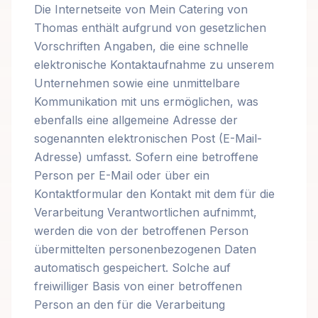
Die Internetseite von Mein Catering von
Thomas enthält aufgrund von gesetzlichen
Vorschriften Angaben, die eine schnelle
elektronische Kontaktaufnahme zu unserem
Unternehmen sowie eine unmittelbare
Kommunikation mit uns ermöglichen, was
ebenfalls eine allgemeine Adresse der
sogenannten elektronischen Post (E-Mail-
Adresse) umfasst. Sofern eine betroffene
Person per E-Mail oder über ein
Kontaktformular den Kontakt mit dem für die
Verarbeitung Verantwortlichen aufnimmt,
werden die von der betroffenen Person
übermittelten personenbezogenen Daten
automatisch gespeichert. Solche auf
freiwilliger Basis von einer betroffenen
Person an den für die Verarbeitung