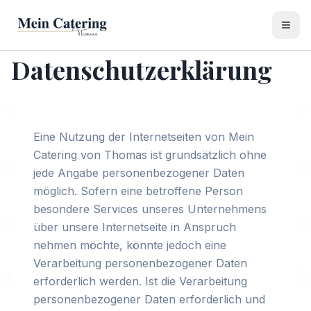
Datenschutzerklärung
Eine Nutzung der Internetseiten von Mein
Catering von Thomas ist grundsätzlich ohne
jede Angabe personenbezogener Daten
möglich. Sofern eine betroffene Person
besondere Services unseres Unternehmens
über unsere Internetseite in Anspruch
nehmen möchte, könnte jedoch eine
Verarbeitung personenbezogener Daten
erforderlich werden. Ist die Verarbeitung
personenbezogener Daten erforderlich und