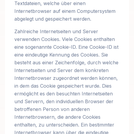
Textdateien, welche über einen
Internetbrowser auf einem Computersystem
abgelegt und gespeichert werden.
Zahlreiche Internetseiten und Server
verwenden Cookies. Viele Cookies enthalten
eine sogenannte Cookie-ID. Eine Cookie-ID ist
eine eindeutige Kennung des Cookies. Sie
besteht aus einer Zeichenfolge, durch welche
Internetseiten und Server dem konkreten
Internetbrowser zugeordnet werden können,
in dem das Cookie gespeichert wurde. Dies
ermöglicht es den besuchten Internetseiten
und Servern, den individuellen Browser der
betroffenen Person von anderen
Internetbrowsern, die andere Cookies
enthalten, zu unterscheiden. Ein bestimmter
Internetbrowser kann über die eindeutige