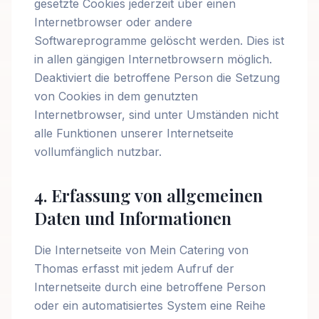
gesetzte Cookies jederzeit über einen
Internetbrowser oder andere
Softwareprogramme gelöscht werden. Dies ist
in allen gängigen Internetbrowsern möglich.
Deaktiviert die betroffene Person die Setzung
von Cookies in dem genutzten
Internetbrowser, sind unter Umständen nicht
alle Funktionen unserer Internetseite
vollumfänglich nutzbar.
4. Erfassung von allgemeinen
Daten und Informationen
Die Internetseite von Mein Catering von
Thomas erfasst mit jedem Aufruf der
Internetseite durch eine betroffene Person
oder ein automatisiertes System eine Reihe