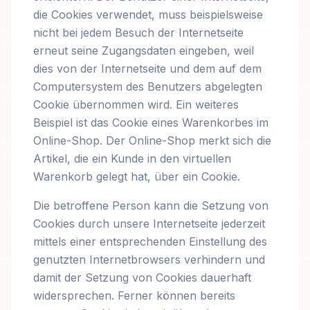
die Cookies verwendet, muss beispielsweise
nicht bei jedem Besuch der Internetseite
erneut seine Zugangsdaten eingeben, weil
dies von der Internetseite und dem auf dem
Computersystem des Benutzers abgelegten
Cookie übernommen wird. Ein weiteres
Beispiel ist das Cookie eines Warenkorbes im
Online-Shop. Der Online-Shop merkt sich die
Artikel, die ein Kunde in den virtuellen
Warenkorb gelegt hat, über ein Cookie.
Die betroffene Person kann die Setzung von
Cookies durch unsere Internetseite jederzeit
mittels einer entsprechenden Einstellung des
genutzten Internetbrowsers verhindern und
damit der Setzung von Cookies dauerhaft
widersprechen. Ferner können bereits