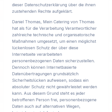
dieser Datenschutzerklärung über die ihnen
zustehenden Rechte aufgeklärt.
Daniel Thomas, Mein Catering von Thomas
hat als für die Verarbeitung Verantwortlicher
zahlreiche technische und organisatorische
Maßnahmen umgesetzt, um einen möglichst
lückenlosen Schutz der über diese
Internetseite verarbeiteten
personenbezogenen Daten sicherzustellen.
Dennoch können Internetbasierte
Datenübertragungen grundsätzlich
Sicherheitslücken aufweisen, sodass ein
absoluter Schutz nicht gewährleistet werden
kann. Aus diesem Grund steht es jeder
betroffenen Person frei, personenbezogene
Daten auch auf alternativen Wegen,