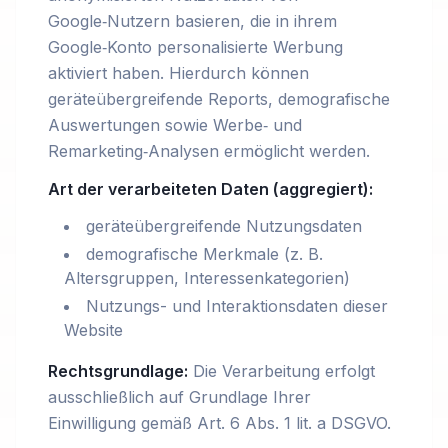
Google‑Nutzern basieren, die in ihrem
Google‑Konto personalisierte Werbung
aktiviert haben. Hierdurch können
geräteübergreifende Reports, demografische
Auswertungen sowie Werbe‑ und
Remarketing‑Analysen ermöglicht werden.
Art der verarbeiteten Daten (aggregiert):
geräteübergreifende Nutzungsdaten
demografische Merkmale (z. B.
Altersgruppen, Interessenkategorien)
Nutzungs- und Interaktionsdaten dieser
Website
Rechtsgrundlage:
Die Verarbeitung erfolgt
ausschließlich auf Grundlage Ihrer
Einwilligung gemäß Art. 6 Abs. 1 lit. a DSGVO.