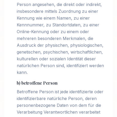
Person angesehen, die direkt oder indirekt,
insbesondere mittels Zuordnung zu einer
Kennung wie einem Namen, zu einer
Kennnummer, zu Standortdaten, zu einer
Online-Kennung oder zu einem oder
mehreren besonderen Merkmalen, die
Ausdruck der physischen, physiologischen,
genetischen, psychischen, wirtschaftlichen,
kulturellen oder sozialen Identität dieser
natürlichen Person sind, identifiziert werden
kann.
b) betroffene Person
Betroffene Person ist jede identifizierte oder
identifizierbare natürliche Person, deren
personenbezogene Daten von dem für die
Verarbeitung Verantwortlichen verarbeitet