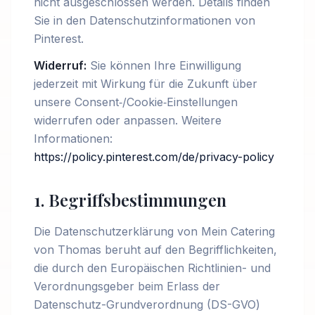
nicht ausgeschlossen werden. Details finden
Sie in den Datenschutzinformationen von
Pinterest.
Widerruf:
Sie können Ihre Einwilligung
jederzeit mit Wirkung für die Zukunft über
unsere Consent‑/Cookie‑Einstellungen
widerrufen oder anpassen. Weitere
Informationen:
https://policy.pinterest.com/de/privacy-policy
1. Begriffsbestimmungen
Die Datenschutzerklärung von Mein Catering
von Thomas beruht auf den Begrifflichkeiten,
die durch den Europäischen Richtlinien- und
Verordnungsgeber beim Erlass der
Datenschutz-Grundverordnung (DS-GVO)