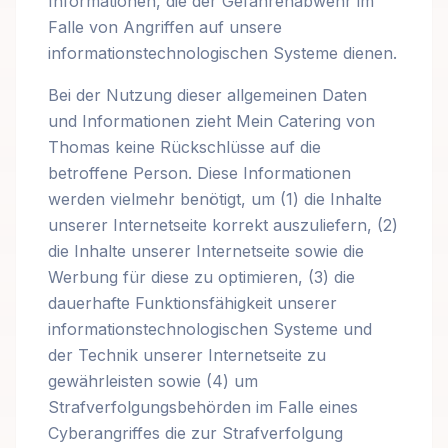
Informationen, die der Gefahrenabwehr im
Falle von Angriffen auf unsere
informationstechnologischen Systeme dienen.
Bei der Nutzung dieser allgemeinen Daten
und Informationen zieht Mein Catering von
Thomas keine Rückschlüsse auf die
betroffene Person. Diese Informationen
werden vielmehr benötigt, um (1) die Inhalte
unserer Internetseite korrekt auszuliefern, (2)
die Inhalte unserer Internetseite sowie die
Werbung für diese zu optimieren, (3) die
dauerhafte Funktionsfähigkeit unserer
informationstechnologischen Systeme und
der Technik unserer Internetseite zu
gewährleisten sowie (4) um
Strafverfolgungsbehörden im Falle eines
Cyberangriffes die zur Strafverfolgung