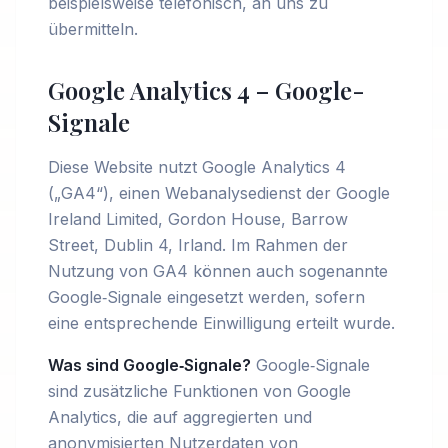
beispielsweise telefonisch, an uns zu
übermitteln.
Google Analytics 4 – Google-
Signale
Diese Website nutzt Google Analytics 4
(„GA4“), einen Webanalysedienst der Google
Ireland Limited, Gordon House, Barrow
Street, Dublin 4, Irland. Im Rahmen der
Nutzung von GA4 können auch sogenannte
Google‑Signale eingesetzt werden, sofern
eine entsprechende Einwilligung erteilt wurde.
Was sind Google‑Signale?
Google‑Signale
sind zusätzliche Funktionen von Google
Analytics, die auf aggregierten und
anonymisierten Nutzerdaten von