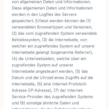
von allgemeinen Daten und Informationen.
Diese allgemeinen Daten und Informationen
werden in den Logfiles des Servers
gespeichert. Erfasst werden können die (1)
verwendeten Browsertypen und Versionen,
(2) das vom zugreifenden System verwendete
Betriebssystem, (3) die Internetseite, von
welcher ein zugreifendes System auf unsere
Internetseite gelangt (sogenannte Referrer),
(4) die Unterwebseiten, welche über ein
zugreifendes System auf unserer
Internetseite angesteuert werden, (5) das
Datum und die Uhrzeit eines Zugriffs auf die
Internetseite, (6) eine Internet-Protokoll-
Adresse (IP-Adresse), (7) der Internet-
Service-Provider des zugreifenden Systems
und (8) sonstige ähnliche Daten und