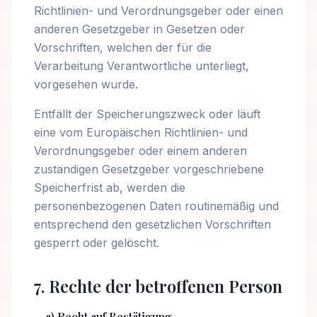
Richtlinien- und Verordnungsgeber oder einen
anderen Gesetzgeber in Gesetzen oder
Vorschriften, welchen der für die
Verarbeitung Verantwortliche unterliegt,
vorgesehen wurde.
Entfällt der Speicherungszweck oder läuft
eine vom Europäischen Richtlinien- und
Verordnungsgeber oder einem anderen
zuständigen Gesetzgeber vorgeschriebene
Speicherfrist ab, werden die
personenbezogenen Daten routinemäßig und
entsprechend den gesetzlichen Vorschriften
gesperrt oder gelöscht.
7. Rechte der betroffenen Person
a) Recht auf Bestätigung