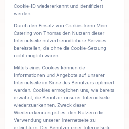
Cookie-ID wiedererkannt und identifiziert
werden.
Durch den Einsatz von Cookies kann Mein
Catering von Thomas den Nutzern dieser
Internetseite nutzerfreundlichere Services
bereitstellen, die ohne die Cookie-Setzung
nicht möglich wären.
Mittels eines Cookies können die
Informationen und Angebote auf unserer
Internetseite im Sinne des Benutzers optimiert
werden. Cookies ermöglichen uns, wie bereits
erwähnt, die Benutzer unserer Internetseite
wiederzuerkennen. Zweck dieser
Wiedererkennung ist es, den Nutzern die
Verwendung unserer Internetseite zu
erleichtern. Der Benutzer einer Internetseite,