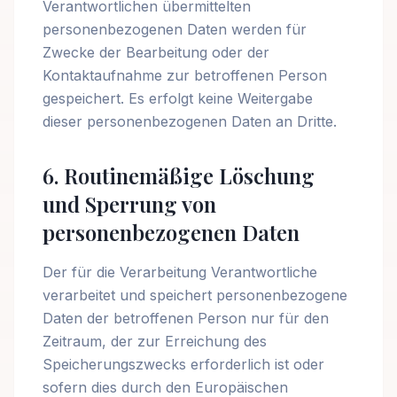
Verantwortlichen übermittelten
personenbezogenen Daten werden für
Zwecke der Bearbeitung oder der
Kontaktaufnahme zur betroffenen Person
gespeichert. Es erfolgt keine Weitergabe
dieser personenbezogenen Daten an Dritte.
6. Routinemäßige Löschung
und Sperrung von
personenbezogenen Daten
Der für die Verarbeitung Verantwortliche
verarbeitet und speichert personenbezogene
Daten der betroffenen Person nur für den
Zeitraum, der zur Erreichung des
Speicherungszwecks erforderlich ist oder
sofern dies durch den Europäischen