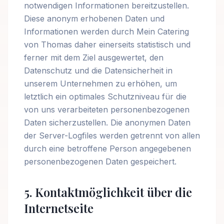
notwendigen Informationen bereitzustellen.
Diese anonym erhobenen Daten und
Informationen werden durch Mein Catering
von Thomas daher einerseits statistisch und
ferner mit dem Ziel ausgewertet, den
Datenschutz und die Datensicherheit in
unserem Unternehmen zu erhöhen, um
letztlich ein optimales Schutzniveau für die
von uns verarbeiteten personenbezogenen
Daten sicherzustellen. Die anonymen Daten
der Server-Logfiles werden getrennt von allen
durch eine betroffene Person angegebenen
personenbezogenen Daten gespeichert.
5. Kontaktmöglichkeit über die
Internetseite