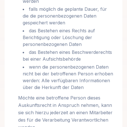
werden
falls möglich die geplante Dauer, für
die die personenbezogenen Daten
gespeichert werden
das Bestehen eines Rechts auf
Berichtigung oder Löschung der
personenbezogenen Daten
das Bestehen eines Beschwerderechts
bei einer Aufsichtsbehörde
wenn die personenbezogenen Daten
nicht bei der betroffenen Person erhoben
werden: Alle verfügbaren Informationen
über die Herkunft der Daten
Möchte eine betroffene Person dieses
Auskunftsrecht in Anspruch nehmen, kann
sie sich hierzu jederzeit an einen Mitarbeiter
des für die Verarbeitung Verantwortlichen