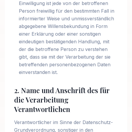
Einwilligung ist jede von der betroffenen
Person freiwillig für den bestimmten Fall in
informierter Weise und unmissverständlich
abgegebene Willensbekundung in Form
einer Erklärung oder einer sonstigen
eindeutigen bestätigenden Handlung, mit
der die betroffene Person zu verstehen
gibt, dass sie mit der Verarbeitung der sie
betreffenden personenbezogenen Daten
einverstanden ist.
2. Name und Anschrift des für
die Verarbeitung
Verantwortlichen
Verantwortlicher im Sinne der Datenschutz-
Grundverordnung, sonstiger in den