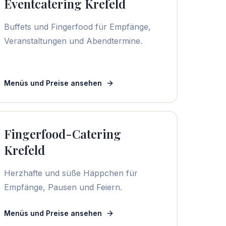
Eventcatering Krefeld
Buffets und Fingerfood für Empfänge,
Veranstaltungen und Abendtermine.
Menüs und Preise ansehen
Fingerfood-Catering
Krefeld
Herzhafte und süße Häppchen für
Empfänge, Pausen und Feiern.
Menüs und Preise ansehen