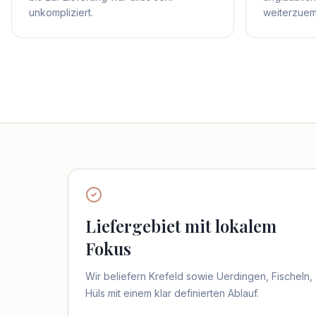
unkompliziert.
weiterzuem
Liefergebiet mit lokalem
Fokus
Wir beliefern Krefeld sowie Uerdingen, Fischeln,
Hüls mit einem klar definierten Ablauf.