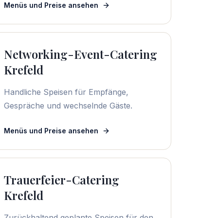
Menüs und Preise ansehen
Networking-Event-Catering
Krefeld
Handliche Speisen für Empfänge,
Gespräche und wechselnde Gäste.
Menüs und Preise ansehen
Trauerfeier-Catering
Krefeld
Zurückhaltend geplante Speisen für den