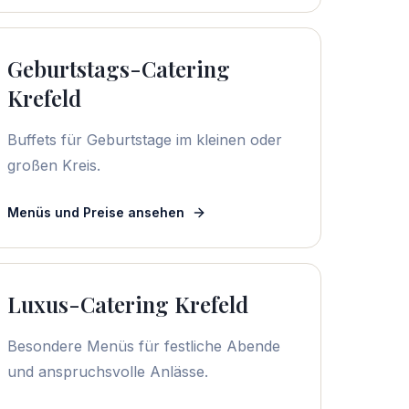
Geburtstags-Catering
Krefeld
Buffets für Geburtstage im kleinen oder
großen Kreis.
Menüs und Preise ansehen
Luxus-Catering Krefeld
Besondere Menüs für festliche Abende
und anspruchsvolle Anlässe.