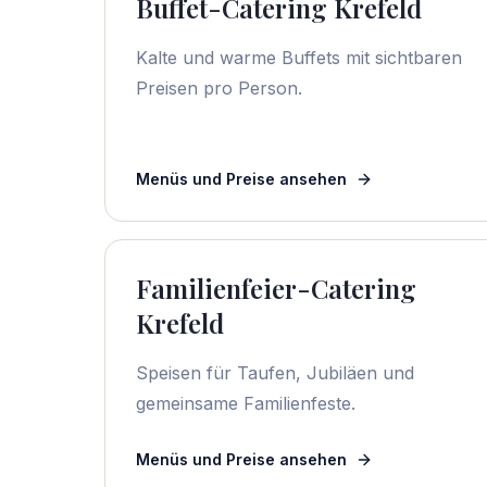
Buffet-Catering Krefeld
Kalte und warme Buffets mit sichtbaren
Preisen pro Person.
Menüs und Preise ansehen
Familienfeier-Catering
Krefeld
Speisen für Taufen, Jubiläen und
gemeinsame Familienfeste.
Menüs und Preise ansehen