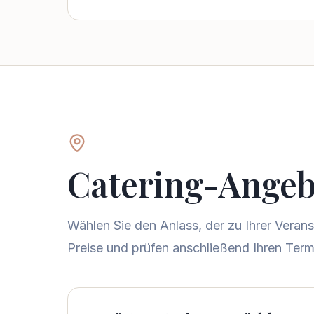
Catering-Angeb
Wählen Sie den Anlass, der zu Ihrer Veran
Preise und prüfen anschließend Ihren Term