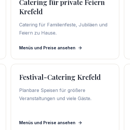
Catering für private Feiern
Krefeld
Catering für Familienfeste, Jubiläen und
Feiern zu Hause.
Menüs und Preise ansehen
Festival-Catering Krefeld
Planbare Speisen für größere
Veranstaltungen und viele Gäste.
Menüs und Preise ansehen