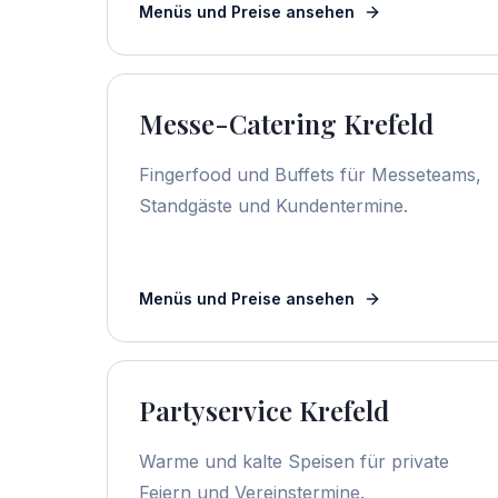
Menüs und Preise ansehen
Messe-Catering Krefeld
Fingerfood und Buffets für Messeteams,
Standgäste und Kundentermine.
Menüs und Preise ansehen
Partyservice Krefeld
Warme und kalte Speisen für private
Feiern und Vereinstermine.