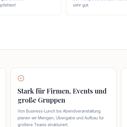
pfehlen!
sehr gut.
Stark für Firmen, Events und
große Gruppen
Von Business-Lunch bis Abendveranstaltung
planen wir Mengen, Übergabe und Aufbau für
größere Teams strukturiert.