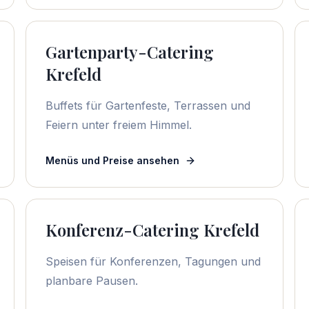
Gartenparty-Catering
Krefeld
Buffets für Gartenfeste, Terrassen und
Feiern unter freiem Himmel.
Menüs und Preise ansehen
Konferenz-Catering Krefeld
Speisen für Konferenzen, Tagungen und
planbare Pausen.