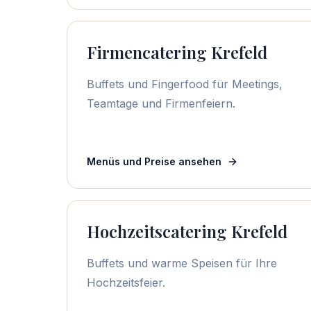
Firmencatering Krefeld
Buffets und Fingerfood für Meetings,
Teamtage und Firmenfeiern.
Menüs und Preise ansehen
Hochzeitscatering Krefeld
Buffets und warme Speisen für Ihre
Hochzeitsfeier.