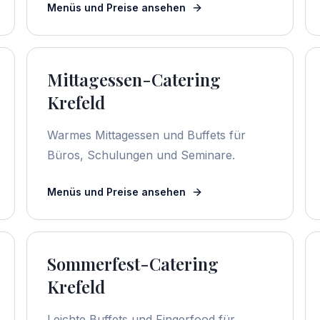
Menüs und Preise ansehen
Mittagessen-Catering
Krefeld
Warmes Mittagessen und Buffets für
Büros, Schulungen und Seminare.
Menüs und Preise ansehen
Sommerfest-Catering
Krefeld
Leichte Buffets und Fingerfood für