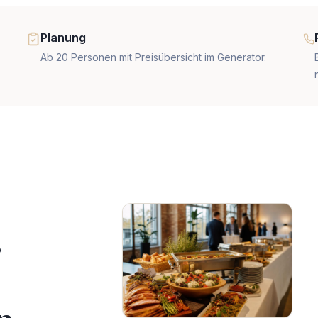
Planung
Ab 20 Personen mit Preisübersicht im Generator.
r