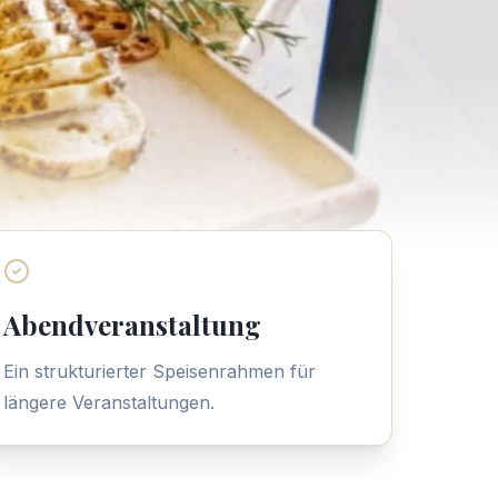
Abendveranstaltung
Ein strukturierter Speisenrahmen für
längere Veranstaltungen.