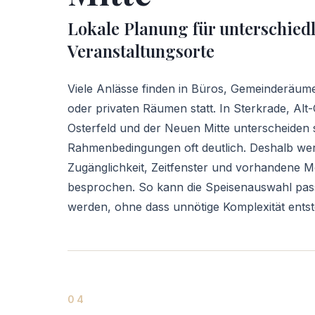
Lokale Planung für unterschied
Veranstaltungsorte
Viele Anlässe finden in Büros, Gemeinderäum
oder privaten Räumen statt. In Sterkrade, Al
Osterfeld und der Neuen Mitte unterscheiden s
Rahmenbedingungen oft deutlich. Deshalb we
Zugänglichkeit, Zeitfenster und vorhandene M
besprochen. So kann die Speisenauswahl pas
werden, ohne dass unnötige Komplexität entst
04