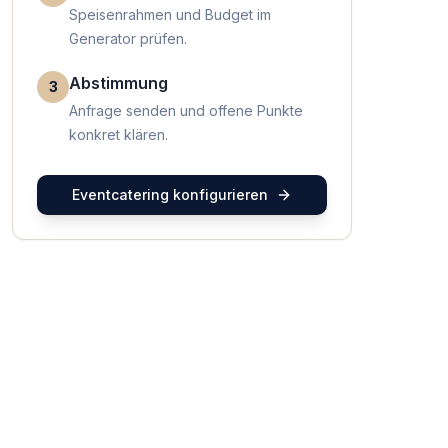
Speisenrahmen und Budget im
Generator prüfen.
Abstimmung
3
Anfrage senden und offene Punkte
konkret klären.
Eventcatering konfigurieren