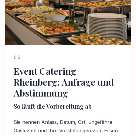
05
Event Catering
Rheinberg: Anfrage und
Abstimmung
So läuft die Vorbereitung ab
Sie nennen Anlass, Datum, Ort, ungefähre
Gästezahl und Ihre Vorstellungen zum Essen.