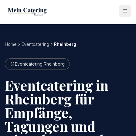
Home
Eventcatering
Rheinberg
Eventcatering Rheinberg
Eventcatering in
Rheinberg für
Empfänge,
Tagungen und