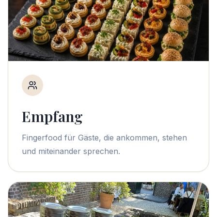
Empfang
Fingerfood für Gäste, die ankommen, stehen
und miteinander sprechen.