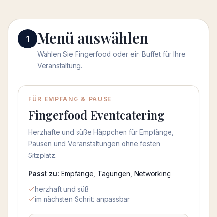
Menü auswählen
Menü auswählen
1
Wählen Sie Fingerfood oder ein Buffet für Ihre
Veranstaltung.
Menü auswählen
FÜR EMPFANG & PAUSE
Fingerfood Eventcatering
Herzhafte und süße Häppchen für Empfänge,
Pausen und Veranstaltungen ohne festen
Sitzplatz.
Passt zu:
Empfänge, Tagungen, Networking
herzhaft und süß
im nächsten Schritt anpassbar