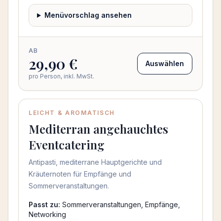
Menüvorschlag ansehen
AB
29,90 €
Auswählen
pro Person, inkl. MwSt.
LEICHT & AROMATISCH
Mediterran angehauchtes
Eventcatering
Antipasti, mediterrane Hauptgerichte und
Kräuternoten für Empfänge und
Sommerveranstaltungen.
Passt zu:
Sommerveranstaltungen, Empfänge,
Networking