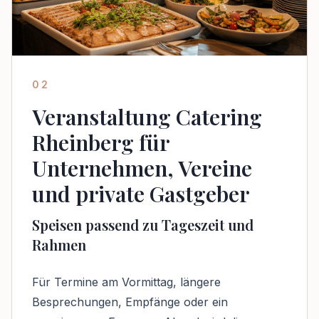
02
Veranstaltung Catering
Rheinberg für
Unternehmen, Vereine
und private Gastgeber
Speisen passend zu Tageszeit und
Rahmen
Für Termine am Vormittag, längere
Besprechungen, Empfänge oder ein