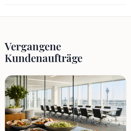
Vergangene
Kundenaufträge