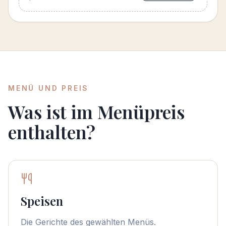
MENÜ UND PREIS
Was ist im Menüpreis
enthalten?
Speisen
Die Gerichte des gewählten Menüs.