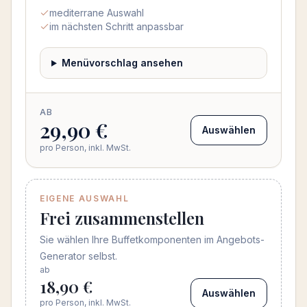
mediterrane Auswahl
im nächsten Schritt anpassbar
Menüvorschlag ansehen
AB
29,90 €
Auswählen
pro Person, inkl. MwSt.
EIGENE AUSWAHL
Frei zusammenstellen
Sie wählen Ihre Buffetkomponenten im Angebots-
Generator selbst.
ab
18,90 €
Auswählen
pro Person, inkl. MwSt.