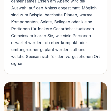
gemeinsames Essen am Abend wird die
Auswahl auf den Anlass abgestimmt. Möglich
sind zum Beispiel herzhafte Platten, warme
Komponenten, Salate, Beilagen oder kleine
Portionen für lockere Gesprächssituationen.
Gemeinsam klären Sie, wie viele Personen
erwartet werden, ob eher kompakt oder
umfangreicher geplant werden soll und
welche Speisen sich für den vorgesehenen Ort
eignen.