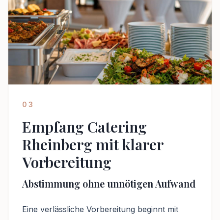
03
Empfang Catering
Rheinberg mit klarer
Vorbereitung
Abstimmung ohne unnötigen Aufwand
Eine verlässliche Vorbereitung beginnt mit