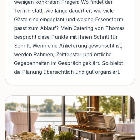
wenigen konkreten Fragen: Wo findet der
Termin statt, wie lange dauert er, wie viele
Gäste sind eingeplant und welche Essensform
passt zum Ablauf? Mein Catering von Thomas
bespricht diese Punkte mit Ihnen Schritt für
Schritt. Wenn eine Anlieferung gewünscht ist,
werden Rahmen, Zeitfenster und örtliche
Gegebenheiten im Gespräch geklärt. So bleibt
die Planung übersichtlich und gut organsiert.