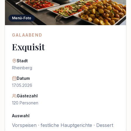
Menü-Foto
GALAABEND
Exquisit
Stadt
Rheinberg
Datum
17.05.2026
Gästezahl
120
Personen
Auswahl
Vorspeisen · festliche Hauptgerichte · Dessert