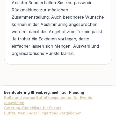
Anschließend erhalten Sie eine passende
Rückmeldung zur möglichen
Zusammenstellung. Auch besondere Wünsche
können in der Abstimmunng angesprochen
werden, damit das Angebot zum Termin passt.
Je früher die Eckdaten vorliegen, desto
einfacher lassen sich Mengen, Auswahl und
organisatorische Punkte klären.
Eventcatering Rheinberg
: mehr zur Planung
Kalte und warme Buffetkomponenten für Events
auswählen
Catering-Checkliste für Events
Buffet, Menü oder Fingerfood vergleichen