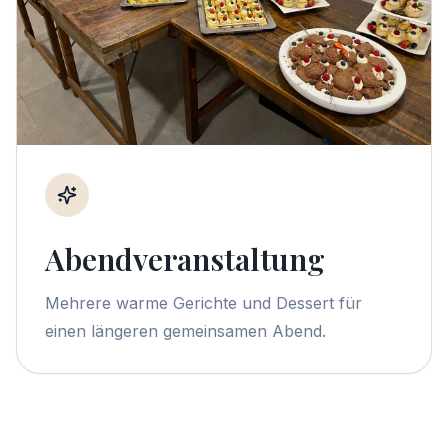
Abendveranstaltung
Mehrere warme Gerichte und Dessert für
einen längeren gemeinsamen Abend.