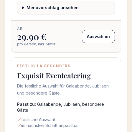
Menüvorschlag ansehen
AB
29,90 €
Auswählen
pro Person, inkl. MwSt.
FESTLICH & BESONDERS
Exquisit Eventcatering
Die festliche Auswahl für Galaabende, Jubiläen
und besondere Gäste.
Passt zu:
Galaabende, Jubiläen, besondere
Gäste
festliche Auswahl
im nächsten Schritt anpassbar