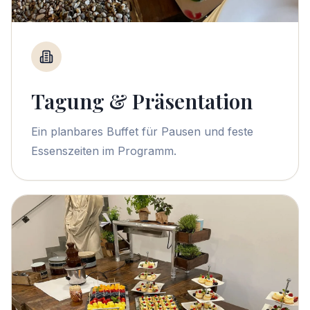
Tagung & Präsentation
Ein planbares Buffet für Pausen und feste
Essenszeiten im Programm.