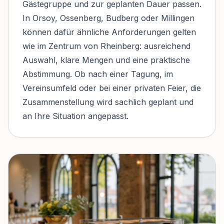
Gästegruppe und zur geplanten Dauer passen.
In Orsoy, Ossenberg, Budberg oder Millingen
können dafür ähnliche Anforderungen gelten
wie im Zentrum von Rheinberg: ausreichend
Auswahl, klare Mengen und eine praktische
Abstimmung. Ob nach einer Tagung, im
Vereinsumfeld oder bei einer privaten Feier, die
Zusammenstellung wird sachlich geplant und
an Ihre Situation angepasst.