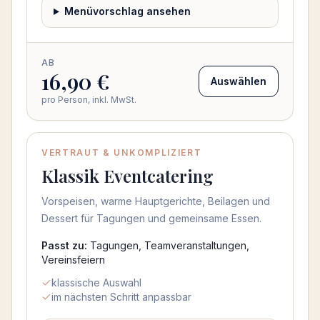
Menüvorschlag ansehen
AB
16,90 €
Auswählen
pro Person, inkl. MwSt.
VERTRAUT & UNKOMPLIZIERT
Klassik Eventcatering
Vorspeisen, warme Hauptgerichte, Beilagen und
Dessert für Tagungen und gemeinsame Essen.
Passt zu:
Tagungen, Teamveranstaltungen,
Vereinsfeiern
klassische Auswahl
im nächsten Schritt anpassbar