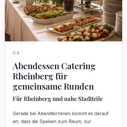
04
Abendessen Catering
Rheinberg für
gemeinsame Runden
Für Rheinberg und nahe Stadtteile
Gerade bei Abendterminen kommt es darauf
an, dass die Speisen zum Raum, zur