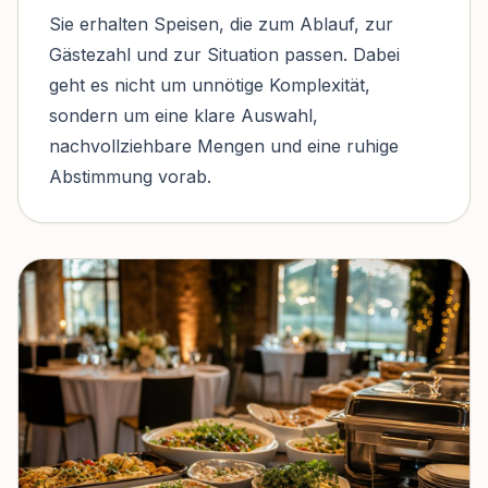
Sie erhalten Speisen, die zum Ablauf, zur
Gästezahl und zur Situation passen. Dabei
geht es nicht um unnötige Komplexität,
sondern um eine klare Auswahl,
nachvollziehbare Mengen und eine ruhige
Abstimmung vorab.