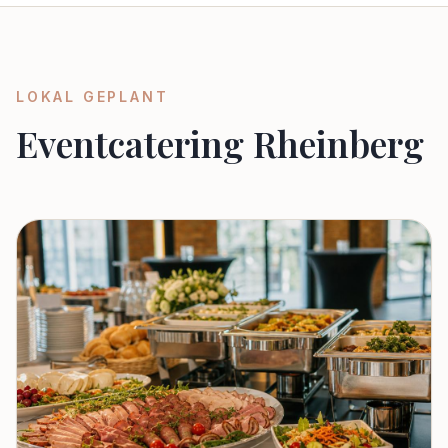
LOKAL GEPLANT
Eventcatering Rheinberg