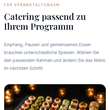
FÜR VERANSTALTUNGEN
Catering passend zu
Ihrem Programm
Empfang, Pausen und gemeinsames Essen
brauchen unterschiedliche Speisen. Wählen Sie
den passenden Rahmen und ändern Sie das Menü
im nächsten Schritt.