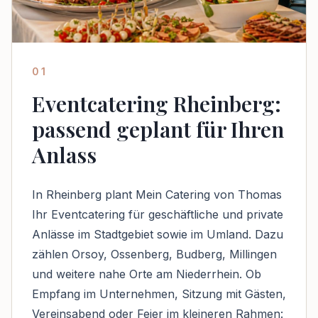
01
Eventcatering Rheinberg:
passend geplant für Ihren
Anlass
In Rheinberg plant Mein Catering von Thomas
Ihr Eventcatering für geschäftliche und private
Anlässe im Stadtgebiet sowie im Umland. Dazu
zählen Orsoy, Ossenberg, Budberg, Millingen
und weitere nahe Orte am Niederrhein. Ob
Empfang im Unternehmen, Sitzung mit Gästen,
Vereinsabend oder Feier im kleineren Rahmen: