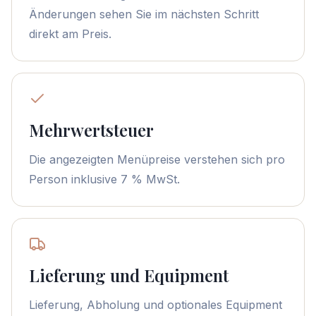
Änderungen sehen Sie im nächsten Schritt
direkt am Preis.
Mehrwertsteuer
Die angezeigten Menüpreise verstehen sich pro
Person inklusive 7 % MwSt.
Lieferung und Equipment
Lieferung, Abholung und optionales Equipment