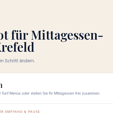
ot für
Mittagessen-
Krefeld
 Schritt ändern.
n
 fünf Menüs oder stellen Sie Ihr Mittagessen frei zusammen.
ÜR EMPFANG & PAUSE