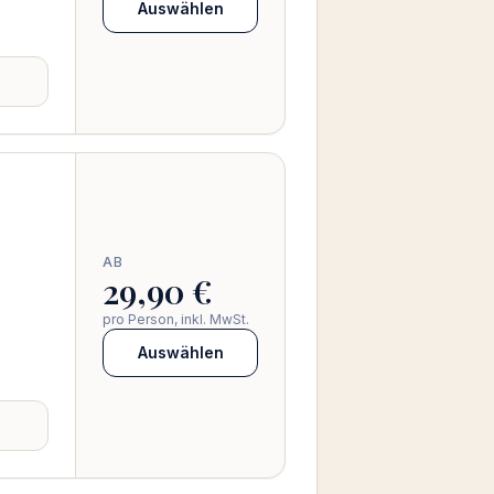
Auswählen
AB
29,90 €
pro Person, inkl. MwSt.
Auswählen