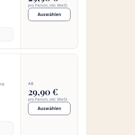
pro Person, inkl. MwSt.
Auswählen
ere
AB
29,90 €
pro Person, inkl. MwSt.
Auswählen