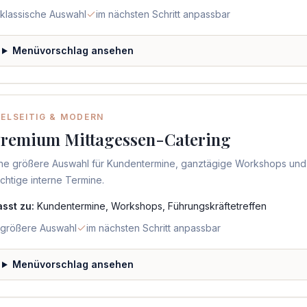
klassische Auswahl
im nächsten Schritt anpassbar
Menüvorschlag ansehen
IELSEITIG & MODERN
remium Mittagessen-Catering
ine größere Auswahl für Kundentermine, ganztägige Workshops und
chtige interne Termine.
asst zu:
Kundentermine, Workshops, Führungskräftetreffen
größere Auswahl
im nächsten Schritt anpassbar
Menüvorschlag ansehen