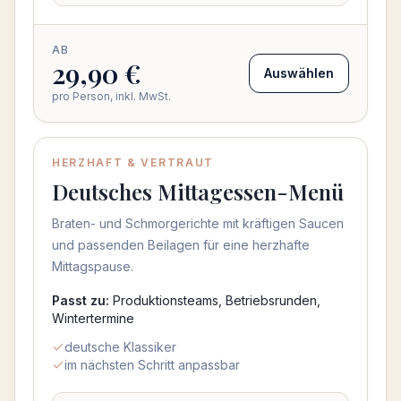
AB
29,90 €
Auswählen
pro Person, inkl. MwSt.
HERZHAFT & VERTRAUT
Deutsches Mittagessen-Menü
Braten- und Schmorgerichte mit kräftigen Saucen
und passenden Beilagen für eine herzhafte
Mittagspause.
Passt zu:
Produktionsteams, Betriebsrunden,
Wintertermine
deutsche Klassiker
im nächsten Schritt anpassbar