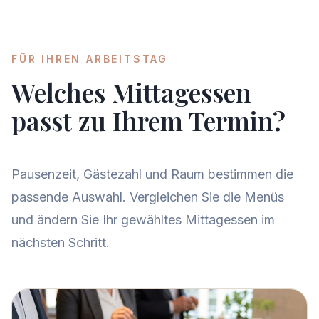
FÜR IHREN ARBEITSTAG
Welches Mittagessen
passt zu Ihrem Termin?
Pausenzeit, Gästezahl und Raum bestimmen die
passende Auswahl. Vergleichen Sie die Menüs
und ändern Sie Ihr gewähltes Mittagessen im
nächsten Schritt.