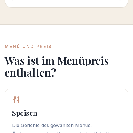
MENÜ UND PREIS
Was ist im Menüpreis
enthalten?
Speisen
Die Gerichte des gewählten Menüs.