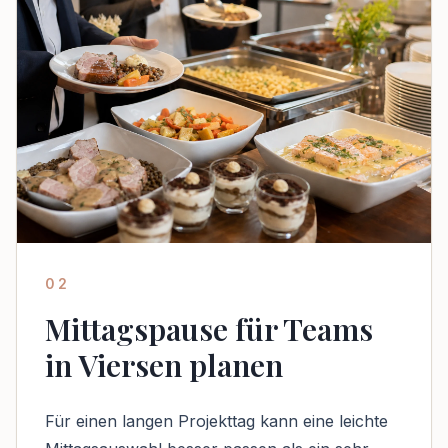
02
Mittagspause für Teams
in Viersen planen
Für einen langen Projekttag kann eine leichte