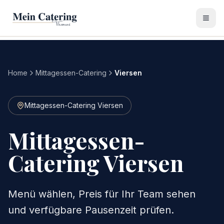
Home
Mittagessen-Catering
Viersen
Mittagessen-Catering Viersen
Mittagessen-
Catering Viersen
Menü wählen, Preis für Ihr Team sehen
und verfügbare Pausenzeit prüfen.