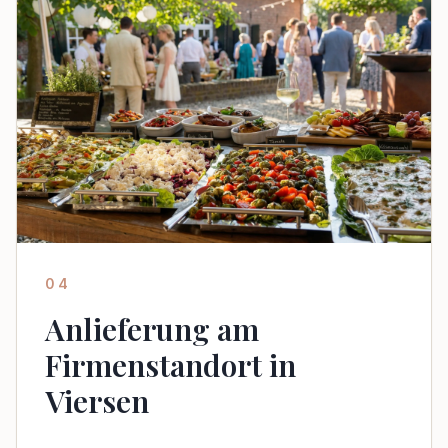
04
Anlieferung am
Firmenstandort in
Viersen