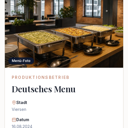
Menü-Foto
PRODUKTIONSBETRIEB
Deutsches Menu
Stadt
Viersen
Datum
16.08.2024