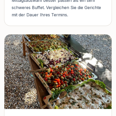
Mittagsauswahl besser passen als ein sehr
schweres Buffet. Vergleichen Sie die Gerichte
mit der Dauer Ihres Termins.