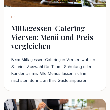
01
Mittagessen-Catering
Viersen: Menü und Preis
vergleichen
Beim Mittagessen-Catering in Viersen wählen
Sie eine Auswahl für Team, Schulung oder
Kundentermin. Alle Menüs lassen sich im
nächsten Schritt an Ihre Gäste anpassen.