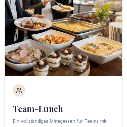
Team-Lunch
Ein vollständiges Mittagessen für Teams mit