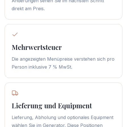
Änderungen sehen Sie im nächsten Schritt
direkt am Preis.
Mehrwertsteuer
Die angezeigten Menüpreise verstehen sich pro
Person inklusive 7 % MwSt.
Lieferung und Equipment
Lieferung, Abholung und optionales Equipment
wählen Sie im Generator. Diese Positionen