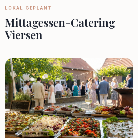
LOKAL GEPLANT
Mittagessen-Catering
Viersen