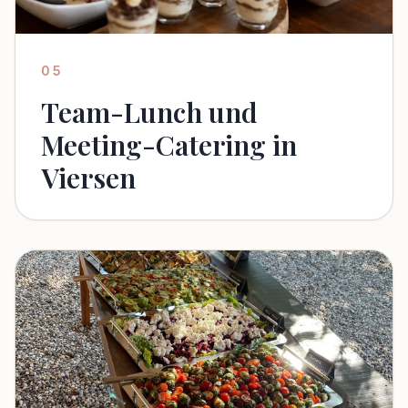
05
Team-Lunch und
Meeting-Catering in
Viersen