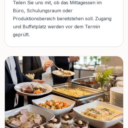
Teilen Sie uns mit, ob das Mittagessen im
Büro, Schulungsraum oder
Produktionsbereich bereitstehen soll. Zugang
und Buffetplatz werden vor dem Termin
geprüft.