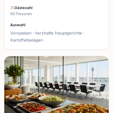
Gästezahl
90
Personen
Auswahl
Vorspeisen · herzhafte Hauptgerichte ·
Kartoffelbeilagen