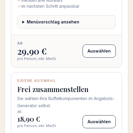
mediterrane Auswahl
im nächsten Schritt anpassbar
Menüvorschlag ansehen
AB
29,90 €
Auswählen
pro Person, inkl. MwSt.
EIGENE AUSWAHL
Frei zusammenstellen
Sie wählen Ihre Buffetkomponenten im Angebots-
Generator selbst.
ab
18,90 €
Auswählen
pro Person, inkl. MwSt.