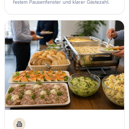
festem Pausenfenster und klarer Gästezahl.