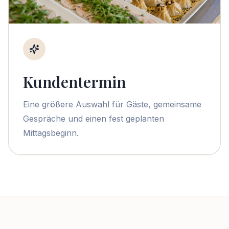
Kundentermin
Eine größere Auswahl für Gäste, gemeinsame
Gespräche und einen fest geplanten
Mittagsbeginn.