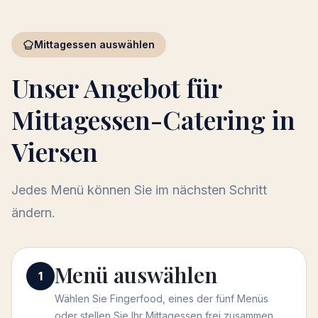
Mittagessen auswählen
Unser Angebot für
Mittagessen-Catering in
Viersen
Jedes Menü können Sie im nächsten Schritt
ändern.
Menü auswählen
Menü auswählen
1
Wählen Sie Fingerfood, eines der fünf Menüs
oder stellen Sie Ihr Mittagessen frei zusammen.