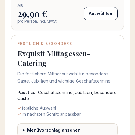
AB
29,90 €
Auswählen
pro Person, inkl. MwSt.
FESTLICH & BESONDERS
Exquisit Mittagessen-
Catering
Die festlichere Mittagsauswahl für besondere
Gäste, Jubiläen und wichtige Geschäftstermine.
Passt zu:
Geschäftstermine, Jubiläen, besondere
Gäste
festliche Auswahl
im nächsten Schritt anpassbar
Menüvorschlag ansehen