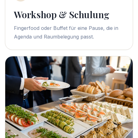
Workshop & Schulung
Fingerfood oder Buffet für eine Pause, die in
Agenda und Raumbelegung passt.