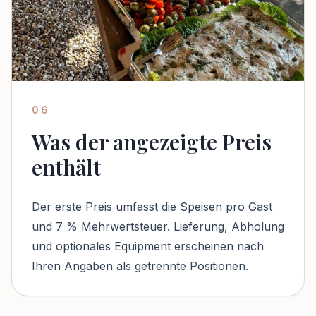
06
Was der angezeigte Preis
enthält
Der erste Preis umfasst die Speisen pro Gast
und 7 % Mehrwertsteuer. Lieferung, Abholung
und optionales Equipment erscheinen nach
Ihren Angaben als getrennte Positionen.