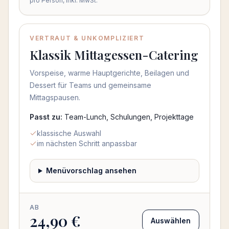
pro Person, inkl. MwSt.
VERTRAUT & UNKOMPLIZIERT
Klassik Mittagessen-Catering
Vorspeise, warme Hauptgerichte, Beilagen und
Dessert für Teams und gemeinsame
Mittagspausen.
Passt zu:
Team-Lunch, Schulungen, Projekttage
klassische Auswahl
im nächsten Schritt anpassbar
Menüvorschlag ansehen
AB
24,90 €
Auswählen