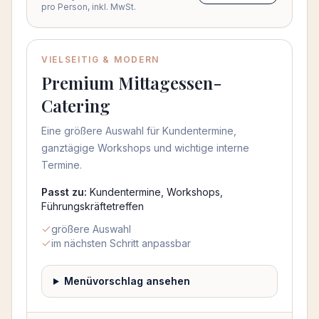
pro Person, inkl. MwSt.
VIELSEITIG & MODERN
Beliebt
Premium Mittagessen-
Catering
Eine größere Auswahl für Kundentermine,
ganztägige Workshops und wichtige interne
Termine.
Passt zu:
Kundentermine, Workshops,
Führungskräftetreffen
größere Auswahl
im nächsten Schritt anpassbar
Menüvorschlag ansehen