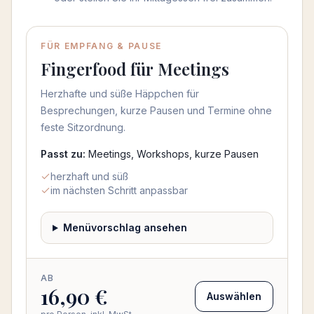
Menü auswählen
FÜR EMPFANG & PAUSE
Fingerfood für Meetings
Herzhafte und süße Häppchen für
Besprechungen, kurze Pausen und Termine ohne
feste Sitzordnung.
Passt zu:
Meetings, Workshops, kurze Pausen
herzhaft und süß
im nächsten Schritt anpassbar
Menüvorschlag ansehen
AB
16,90 €
Auswählen