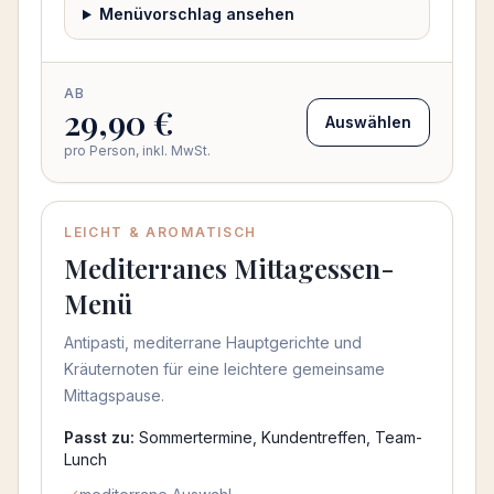
Menüvorschlag ansehen
AB
29,90 €
Auswählen
pro Person, inkl. MwSt.
LEICHT & AROMATISCH
Mediterranes Mittagessen-
Menü
Antipasti, mediterrane Hauptgerichte und
Kräuternoten für eine leichtere gemeinsame
Mittagspause.
Passt zu:
Sommertermine, Kundentreffen, Team-
Lunch