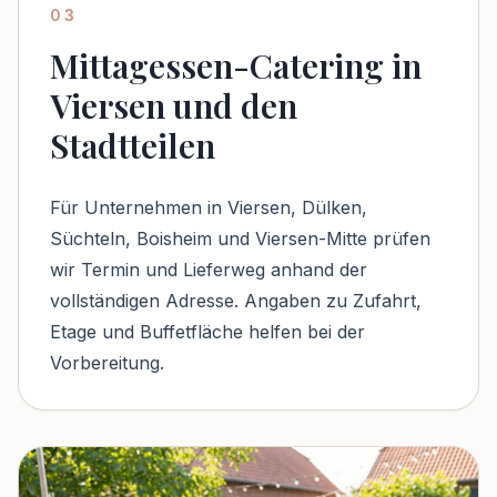
03
Mittagessen-Catering in
Viersen und den
Stadtteilen
Für Unternehmen in Viersen, Dülken,
Süchteln, Boisheim und Viersen-Mitte prüfen
wir Termin und Lieferweg anhand der
vollständigen Adresse. Angaben zu Zufahrt,
Etage und Buffetfläche helfen bei der
Vorbereitung.