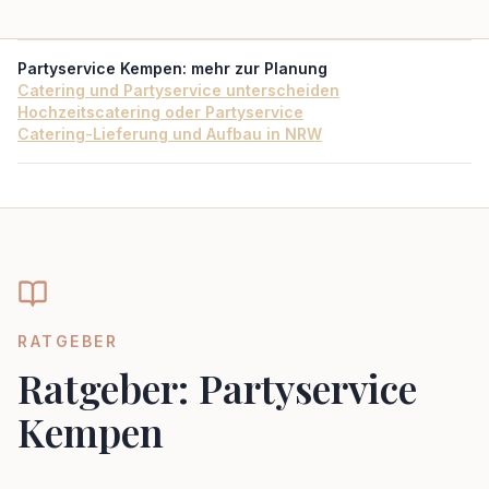
Partyservice Kempen
: mehr zur Planung
Catering und Partyservice unterscheiden
Hochzeitscatering oder Partyservice
Catering-Lieferung und Aufbau in NRW
RATGEBER
Ratgeber: Partyservice
Kempen