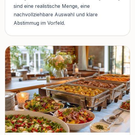
sind eine realistische Menge, eine
nachvollziehbare Auswahl und klare
Abstimmug im Vorfeld.