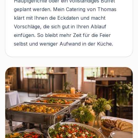
Hauptgerichte oder ein vollständiges Buffet
geplant werden. Mein Catering von Thomas
klärt mit Ihnen die Eckdaten und macht
Vorschläge, die sich gut in Ihren Ablauf
einfügen. So bleibt mehr Zeit für die Feier
selbst und weniger Aufwand in der Küche.