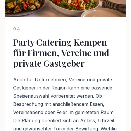
04
Party Catering Kempen
für Firmen, Vereine und
private Gastgeber
Auch für Unternehmen, Vereine und private
Gastgeber in der Region kann eine passende
Speisenauswahl vorbereitet werden. Ob
Besprechung mit anschließendem Essen,
Vereinsabend oder Feier im gemieteten Raum:
Die Planung orientiert sich an Anlass, Uhrzeit
und gewünschter Form der Bewirtung. Wichtig