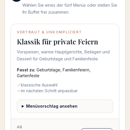
Wählen Sie eines der fünf Menüs oder stellen Sie
Ihr Buffet frei zusammen.
Menü auswählen
VERTRAUT & UNKOMPLIZIERT
Klassik für private Feiern
Vorspeisen, warme Hauptgerichte, Beilagen und
Dessert für Geburtstage und Familienfeste.
Passt zu:
Geburtstage, Familienfeiern,
Gartenfeste
klassische Auswahl
im nächsten Schritt anpassbar
Menüvorschlag ansehen
AB