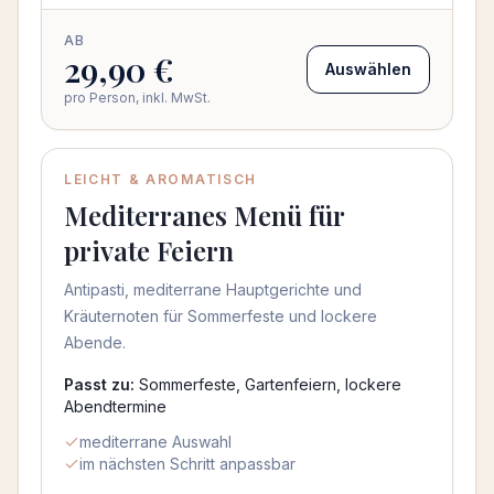
AB
29,90 €
Auswählen
pro Person, inkl. MwSt.
LEICHT & AROMATISCH
Mediterranes Menü für
private Feiern
Antipasti, mediterrane Hauptgerichte und
Kräuternoten für Sommerfeste und lockere
Abende.
Passt zu:
Sommerfeste, Gartenfeiern, lockere
Abendtermine
mediterrane Auswahl
im nächsten Schritt anpassbar