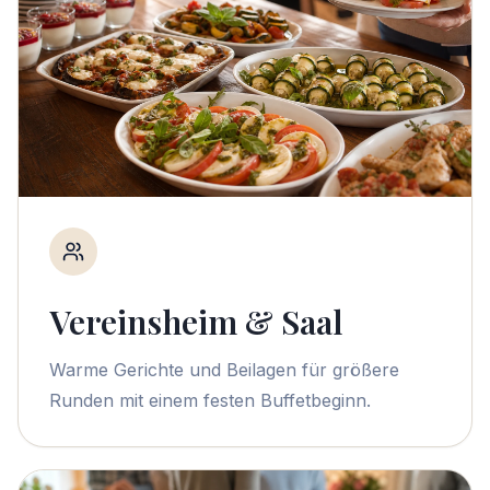
Vereinsheim & Saal
Warme Gerichte und Beilagen für größere
Runden mit einem festen Buffetbeginn.