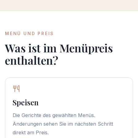
MENÜ UND PREIS
Was ist im Menüpreis
enthalten?
Speisen
Die Gerichte des gewählten Menüs.
Änderungen sehen Sie im nächsten Schritt
direkt am Preis.