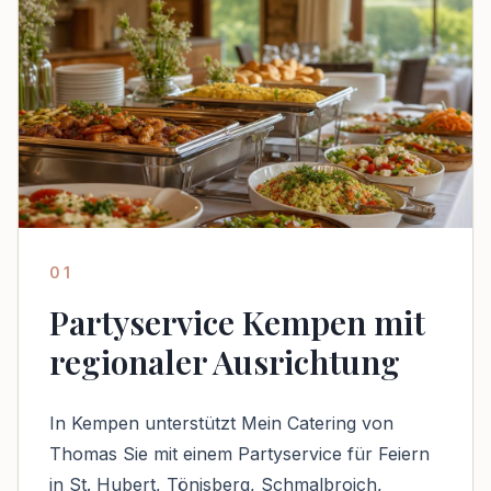
01
Partyservice Kempen mit
regionaler Ausrichtung
In Kempen unterstützt Mein Catering von
Thomas Sie mit einem Partyservice für Feiern
in St. Hubert, Tönisberg, Schmalbroich,