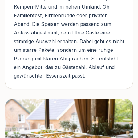
Kempen-Mitte und im nahen Umland. Ob
Familienfest, Firmenrunde oder privater
Abend: Die Speisen werden passend zum
Anlass abgestimmt, damit Ihre Gäste eine
stimmige Auswahl erhalten. Dabei geht es nicht
um starre Pakete, sondern um eine ruhige
Planung mit klaren Absprachen. So entsteht
ein Angebot, das zu Gästezahl, Ablauf und
gewünschter Essenszeit passt.