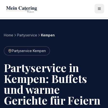
Home
Partyservice
Kempen
Partyservice Kempen
Partyservice in
Kempen: Buffets
und warme
Gerichte für Feiern