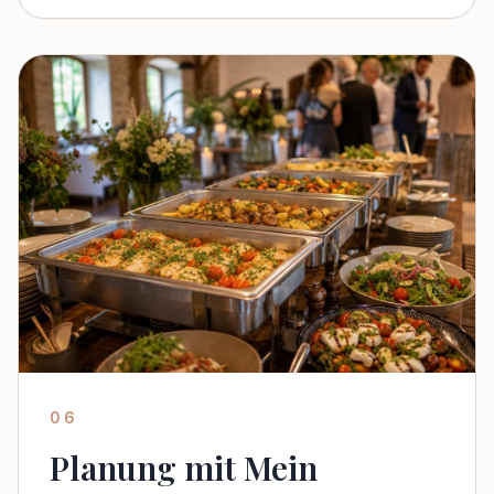
06
Planung mit Mein