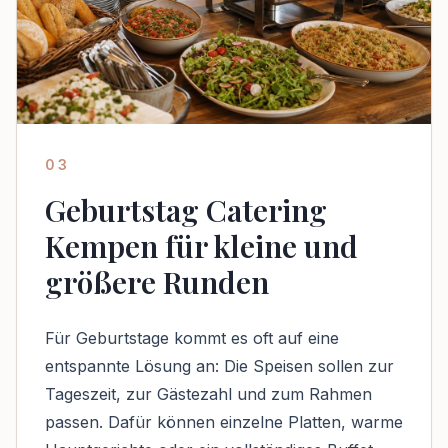
03
Geburtstag Catering
Kempen für kleine und
größere Runden
Für Geburtstage kommt es oft auf eine
entspannte Lösung an: Die Speisen sollen zur
Tageszeit, zur Gästezahl und zum Rahmen
passen. Dafür können einzelne Platten, warme