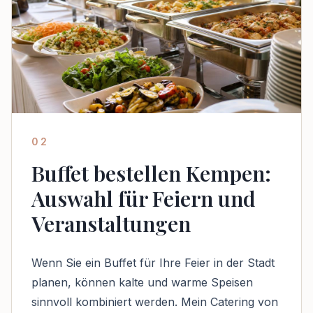
02
Buffet bestellen Kempen:
Auswahl für Feiern und
Veranstaltungen
Wenn Sie ein Buffet für Ihre Feier in der Stadt
planen, können kalte und warme Speisen
sinnvoll kombiniert werden. Mein Catering von