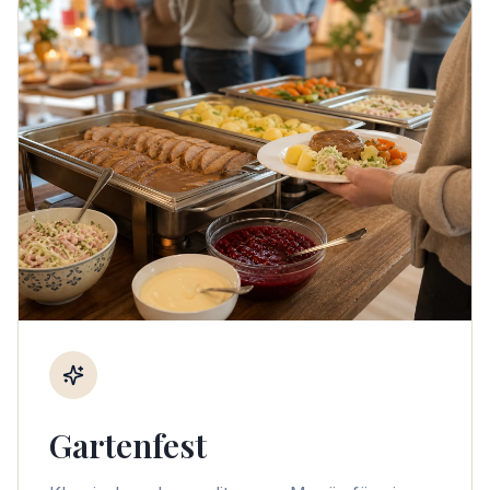
Gartenfest