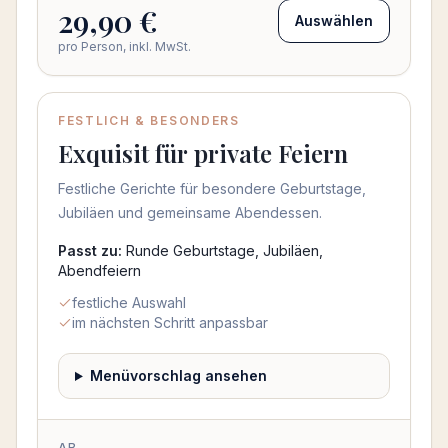
29,90 €
Auswählen
pro Person, inkl. MwSt.
FESTLICH & BESONDERS
Exquisit für private Feiern
Festliche Gerichte für besondere Geburtstage,
Jubiläen und gemeinsame Abendessen.
Passt zu:
Runde Geburtstage, Jubiläen,
Abendfeiern
festliche Auswahl
im nächsten Schritt anpassbar
Menüvorschlag ansehen
AB