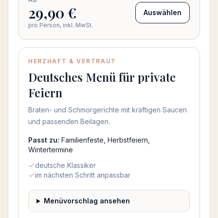
29,90 €
Auswählen
pro Person, inkl. MwSt.
HERZHAFT & VERTRAUT
Deutsches Menü für private
Feiern
Braten- und Schmorgerichte mit kräftigen Saucen
und passenden Beilagen.
Passt zu:
Familienfeste, Herbstfeiern,
Wintertermine
deutsche Klassiker
im nächsten Schritt anpassbar
Menüvorschlag ansehen