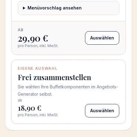
Menüvorschlag ansehen
AB
29,90 €
Auswählen
pro Person, inkl. MwSt.
EIGENE AUSWAHL
Frei zusammenstellen
Sie wählen Ihre Buffetkomponenten im Angebots-
Generator selbst.
ab
18,90 €
Auswählen
pro Person, inkl. MwSt.