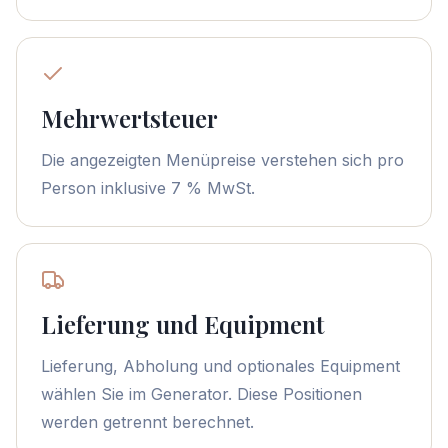
Mehrwertsteuer
Die angezeigten Menüpreise verstehen sich pro
Person inklusive 7 % MwSt.
Lieferung und Equipment
Lieferung, Abholung und optionales Equipment
wählen Sie im Generator. Diese Positionen
werden getrennt berechnet.