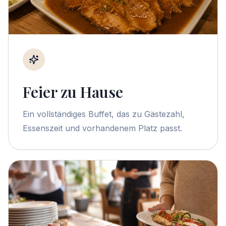
Feier zu Hause
Ein vollständiges Buffet, das zu Gästezahl,
Essenszeit und vorhandenem Platz passt.