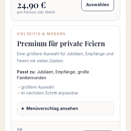
24,90 €
Auswählen
pro Person, inkl. MwSt.
VIELSEITIG & MODERN
Beliebt
Premium für private Feiern
Eine größere Auswahl für Jubiläen, Empfänge und
Feiern mit vielen Gästen.
Passt zu:
Jubiläen, Empfänge, große
Familienrunden
größere Auswahl
im nächsten Schritt anpassbar
Menüvorschlag ansehen
AB