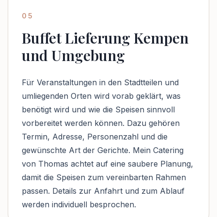
05
Buffet Lieferung Kempen
und Umgebung
Für Veranstaltungen in den Stadtteilen und
umliegenden Orten wird vorab geklärt, was
benötigt wird und wie die Speisen sinnvoll
vorbereitet werden können. Dazu gehören
Termin, Adresse, Personenzahl und die
gewünschte Art der Gerichte. Mein Catering
von Thomas achtet auf eine saubere Planung,
damit die Speisen zum vereinbarten Rahmen
passen. Details zur Anfahrt und zum Ablauf
werden individuell besprochen.