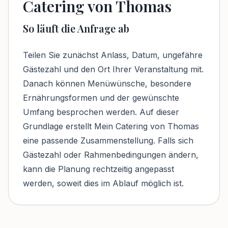
Catering von Thomas
So läuft die Anfrage ab
Teilen Sie zunächst Anlass, Datum, ungefähre
Gästezahl und den Ort Ihrer Veranstaltung mit.
Danach können Menüwünsche, besondere
Ernährungsformen und der gewünschte
Umfang besprochen werden. Auf dieser
Grundlage erstellt Mein Catering von Thomas
eine passende Zusammenstellung. Falls sich
Gästezahl oder Rahmenbedingungen ändern,
kann die Planung rechtzeitig angepasst
werden, soweit dies im Ablauf möglich ist.