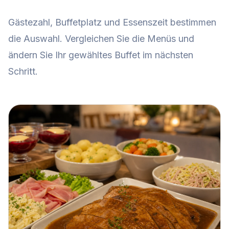
Gästezahl, Buffetplatz und Essenszeit bestimmen
die Auswahl. Vergleichen Sie die Menüs und
ändern Sie Ihr gewähltes Buffet im nächsten
Schritt.