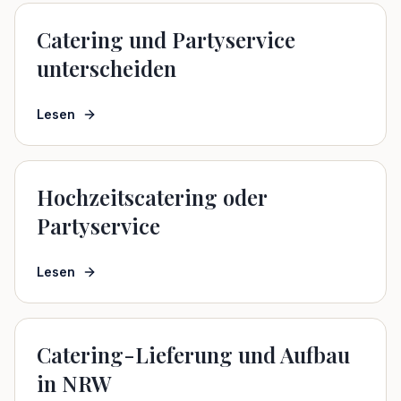
Catering und Partyservice
unterscheiden
Lesen
Hochzeitscatering oder
Partyservice
Lesen
Catering-Lieferung und Aufbau
in NRW