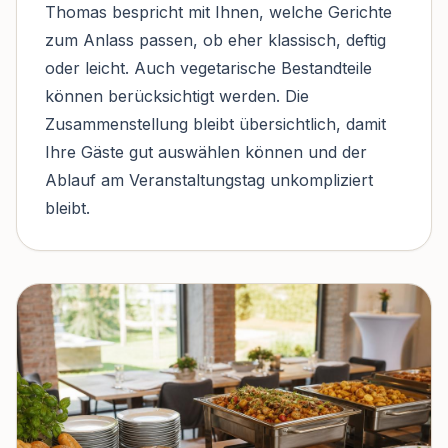
Thomas bespricht mit Ihnen, welche Gerichte
zum Anlass passen, ob eher klassisch, deftig
oder leicht. Auch vegetarische Bestandteile
können berücksichtigt werden. Die
Zusammenstellung bleibt übersichtlich, damit
Ihre Gäste gut auswählen können und der
Ablauf am Veranstaltungstag unkompliziert
bleibt.