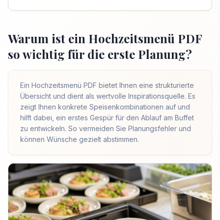
Warum ist ein Hochzeitsmenü PDF
so wichtig für die erste Planung?
Ein Hochzeitsmenü PDF bietet Ihnen eine strukturierte
Übersicht und dient als wertvolle Inspirationsquelle. Es
zeigt Ihnen konkrete Speisenkombinationen auf und
hilft dabei, ein erstes Gespür für den Ablauf am Buffet
zu entwickeln. So vermeiden Sie Planungsfehler und
können Wünsche gezielt abstimmen.