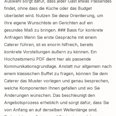
Auswahl sorgt dafür, dass jeder Gast etwas Passendes
findet, ohne dass die Küche oder das Budget
überlastet wird. Nutzen Sie diese Orientierung, um
Ihre eigene Wunschliste an Gerichten auf ein
gesundes Maß zu bringen. ### Basis für konkrete
Anfragen Wenn Sie erste Gespräche mit einem
Caterer führen, ist es enorm hilfreich, bereits
konkrete Vorstellungen äußern zu können. Ein
Hochzeitsmenü PDF dient hier als passende
Kommunikationsgrundlage. Anstatt nur allgemein nach
einem klassischen Buffet zu fragen, können Sie dem
Caterer das Muster vorlegen und genau besprechen,
welche Komponenten Ihnen gefallen und wo Sie
Änderungen wünschen. Das beschleunigt den
Angebotsprozess erheblich und sorgt dafür, dass Sie
von Anfang an auf derselben Wellenlänge sind.