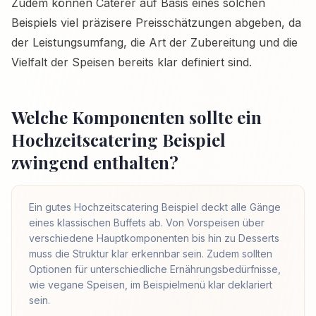
Zudem können Caterer auf Basis eines solchen
Beispiels viel präzisere Preisschätzungen abgeben, da
der Leistungsumfang, die Art der Zubereitung und die
Vielfalt der Speisen bereits klar definiert sind.
Welche Komponenten sollte ein
Hochzeitscatering Beispiel
zwingend enthalten?
Ein gutes Hochzeitscatering Beispiel deckt alle Gänge
eines klassischen Buffets ab. Von Vorspeisen über
verschiedene Hauptkomponenten bis hin zu Desserts
muss die Struktur klar erkennbar sein. Zudem sollten
Optionen für unterschiedliche Ernährungsbedürfnisse,
wie vegane Speisen, im Beispielmenü klar deklariert
sein.