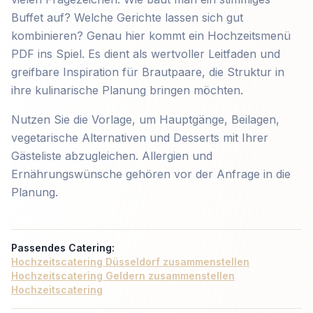
Buffet auf? Welche Gerichte lassen sich gut
kombinieren? Genau hier kommt ein Hochzeitsmenü
PDF ins Spiel. Es dient als wertvoller Leitfaden und
greifbare Inspiration für Brautpaare, die Struktur in
ihre kulinarische Planung bringen möchten.
Nutzen Sie die Vorlage, um Hauptgänge, Beilagen,
vegetarische Alternativen und Desserts mit Ihrer
Gästeliste abzugleichen. Allergien und
Ernährungswünsche gehören vor der Anfrage in die
Planung.
Passendes Catering:
Hochzeitscatering Düsseldorf zusammenstellen
Hochzeitscatering Geldern zusammenstellen
Hochzeitscatering