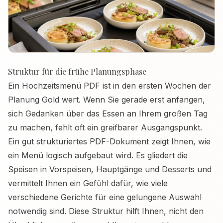
Struktur für die frühe Planungsphase
Ein Hochzeitsmenü PDF ist in den ersten Wochen der
Planung Gold wert. Wenn Sie gerade erst anfangen,
sich Gedanken über das Essen an Ihrem großen Tag
zu machen, fehlt oft ein greifbarer Ausgangspunkt.
Ein gut strukturiertes PDF-Dokument zeigt Ihnen, wie
ein Menü logisch aufgebaut wird. Es gliedert die
Speisen in Vorspeisen, Hauptgänge und Desserts und
vermittelt Ihnen ein Gefühl dafür, wie viele
verschiedene Gerichte für eine gelungene Auswahl
notwendig sind. Diese Struktur hilft Ihnen, nicht den