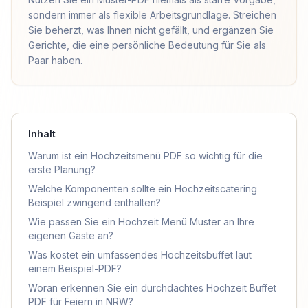
sondern immer als flexible Arbeitsgrundlage. Streichen
Sie beherzt, was Ihnen nicht gefällt, und ergänzen Sie
Gerichte, die eine persönliche Bedeutung für Sie als
Paar haben.
Inhalt
Warum ist ein Hochzeitsmenü PDF so wichtig für die
erste Planung?
Welche Komponenten sollte ein Hochzeitscatering
Beispiel zwingend enthalten?
Wie passen Sie ein Hochzeit Menü Muster an Ihre
eigenen Gäste an?
Was kostet ein umfassendes Hochzeitsbuffet laut
einem Beispiel-PDF?
Woran erkennen Sie ein durchdachtes Hochzeit Buffet
PDF für Feiern in NRW?