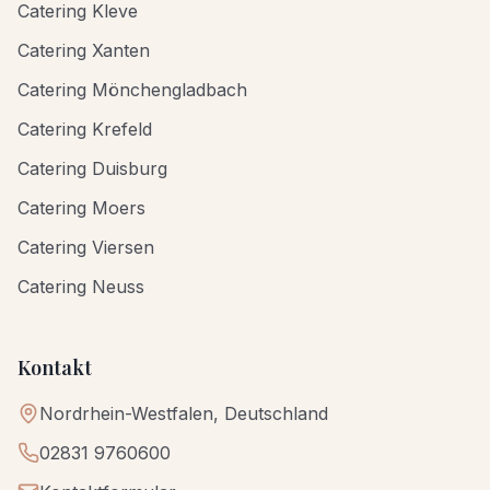
Catering Kleve
Catering Xanten
Catering Mönchengladbach
Catering Krefeld
Catering Duisburg
Catering Moers
Catering Viersen
Catering Neuss
Kontakt
Nordrhein-Westfalen, Deutschland
02831 9760600