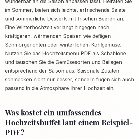
wunderbar an die Saison anpassen lässt. Heiraten Sie
im Sommer, bieten sich leichte, erfrischende Salate
und sommerliche Desserts mit frischen Beeren an.
Eine Winterhochzeit verlangt hingegen nach
kräftigeren, wärmenden Speisen wie deftigen
Schmorgerichten oder winterlichem Kohlgemüse.
Nutzen Sie das Hochzeitsmenü PDF als Schablone
und tauschen Sie die Gemüsesorten und Beilagen
entsprechend der Saison aus. Saisonale Zutaten
schmecken nicht nur besser, sondern fügen sich auch
passend in die Atmosphäre Ihrer Hochzeit ein.
Was kostet ein umfassendes
Hochzeitsbuffet laut einem Beispiel-
PDF?