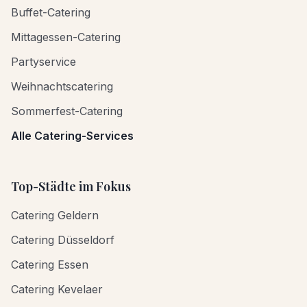
Buffet-Catering
Mittagessen-Catering
Partyservice
Weihnachtscatering
Sommerfest-Catering
Alle Catering-Services
Top-Städte im Fokus
Catering Geldern
Catering Düsseldorf
Catering Essen
Catering Kevelaer