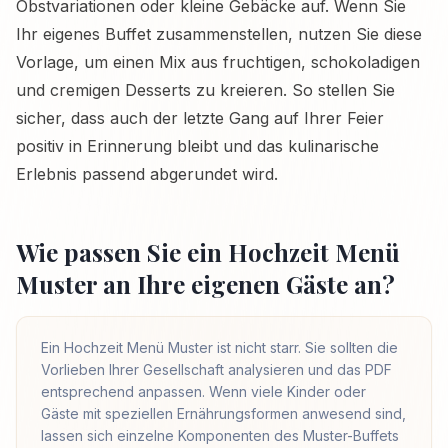
Obstvariationen oder kleine Gebäcke auf. Wenn Sie
Ihr eigenes Buffet zusammenstellen, nutzen Sie diese
Vorlage, um einen Mix aus fruchtigen, schokoladigen
und cremigen Desserts zu kreieren. So stellen Sie
sicher, dass auch der letzte Gang auf Ihrer Feier
positiv in Erinnerung bleibt und das kulinarische
Erlebnis passend abgerundet wird.
Wie passen Sie ein Hochzeit Menü
Muster an Ihre eigenen Gäste an?
Ein Hochzeit Menü Muster ist nicht starr. Sie sollten die
Vorlieben Ihrer Gesellschaft analysieren und das PDF
entsprechend anpassen. Wenn viele Kinder oder
Gäste mit speziellen Ernährungsformen anwesend sind,
lassen sich einzelne Komponenten des Muster-Buffets