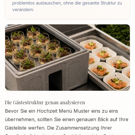
problemlos austauschen, ohne die gesamte Struktur zu
verändern.
Die Gästestruktur genau analysieren
Bevor Sie ein Hochzeit Menü Muster eins zu eins
übernehmen, sollten Sie einen genauen Blick auf Ihre
Gästeliste werfen. Die Zusammensetzung Ihrer