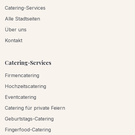
Catering-Services
Alle Stadtseiten
Über uns
Kontakt
Catering-Services
Firmencatering
Hochzeitscatering
Eventcatering
Catering für private Feiern
Geburtstags-Catering
Fingerfood-Catering