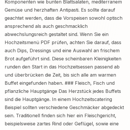
Komponenten wie bunten Blattsalaten, mediterranem
Gemüse und herzhaften Antipasti. Es sollte darauf
geachtet werden, dass die Vorspeisen sowohl optisch
ansprechend als auch geschmacklich
abwechslungsreich gestaltet sind. Wenn Sie ein
Hochzeitsmenü PDF prüfen, achten Sie darauf, dass
auch Dips, Dressings und eine Auswahl an frischem
Brot aufgeführt sind. Diese scheinbaren Kleinigkeiten
runden den Start in das Hochzeitsessen passend ab
und überbrücken die Zeit, bis sich alle am warmen
Buffet eingefunden haben. ### Fleisch, Fisch und
pflanzliche Hauptgänge Das Herzstück jedes Buffets
sind die Hauptgänge. In einem Hochzeitscatering
Beispiel sollten verschiedene Geschmäcker abgedeckt
sein. Traditionell finden sich hier ein Fleischgericht,
beispielsweise zartes Rind oder Geflügel, sowie eine