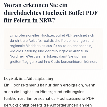
Woran erkennen Sie ein
durchdachtes Hochzeit Buffet PDF
für Feiern in NRW?
Ein professionelles Hochzeit Buffet PDF zeichnet sich
durch klare Abläufe, realistische Portionierungen und
regionale Machbarkeit aus. Es sollte erkennbar sein,
wie die Lieferung und der reibungslose Aufbau in
Nordrhein-Westfalen erfolgen, damit Sie sich am
großen Tag ganz auf Ihre Gäste konzentrieren können.
Logistik und Aufbauplanung
Ein Hochzeitsmenü ist nur dann erfolgreich, wenn
auch die Logistik im Hintergrund reibungslos
funktioniert. Ein praxisnahes Hochzeitsmenü PDF
berücksichtigt bereits die Anforderungen an den