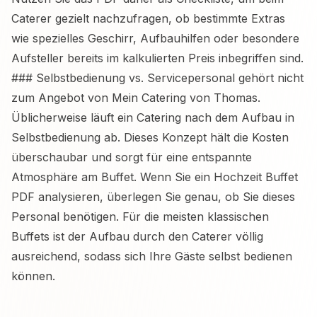
Caterer gezielt nachzufragen, ob bestimmte Extras
wie spezielles Geschirr, Aufbauhilfen oder besondere
Aufsteller bereits im kalkulierten Preis inbegriffen sind.
### Selbstbedienung vs. Servicepersonal gehört nicht
zum Angebot von Mein Catering von Thomas.
Üblicherweise läuft ein Catering nach dem Aufbau in
Selbstbedienung ab. Dieses Konzept hält die Kosten
überschaubar und sorgt für eine entspannte
Atmosphäre am Buffet. Wenn Sie ein Hochzeit Buffet
PDF analysieren, überlegen Sie genau, ob Sie dieses
Personal benötigen. Für die meisten klassischen
Buffets ist der Aufbau durch den Caterer völlig
ausreichend, sodass sich Ihre Gäste selbst bedienen
können.