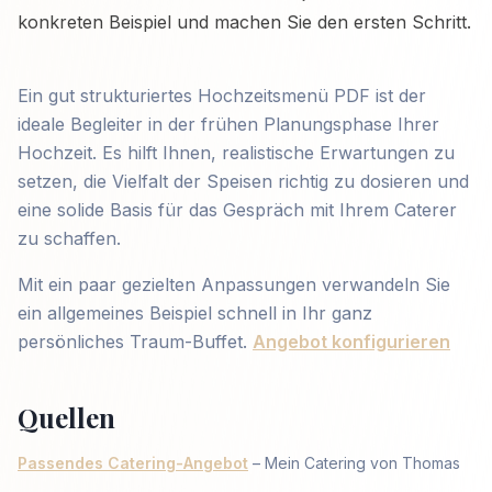
konkreten Beispiel und machen Sie den ersten Schritt.
Ein gut strukturiertes Hochzeitsmenü PDF ist der
ideale Begleiter in der frühen Planungsphase Ihrer
Hochzeit. Es hilft Ihnen, realistische Erwartungen zu
setzen, die Vielfalt der Speisen richtig zu dosieren und
eine solide Basis für das Gespräch mit Ihrem Caterer
zu schaffen.
Mit ein paar gezielten Anpassungen verwandeln Sie
ein allgemeines Beispiel schnell in Ihr ganz
persönliches Traum-Buffet.
Angebot konfigurieren
Quellen
Passendes Catering-Angebot
– Mein Catering von Thomas