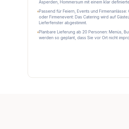
Asperden, Hommersum mit einem klar definierte
Passend für Feiern, Events und Firmenanlässe: 
oder Firmenevent: Das Catering wird auf Gästez
Lieferfenster abgestimmt.
Planbare Lieferung ab 20 Personen: Menüs, B
werden so geplant, dass Sie vor Ort nicht impr