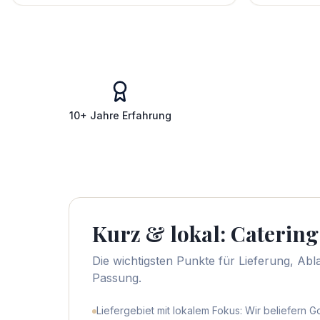
10+ Jahre Erfahrung
Kurz & lokal: Catering
Die wichtigsten Punkte für Lieferung, Abl
Passung.
Liefergebiet mit lokalem Fokus: Wir beliefern G