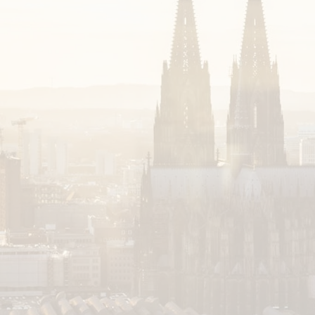
Catering zu