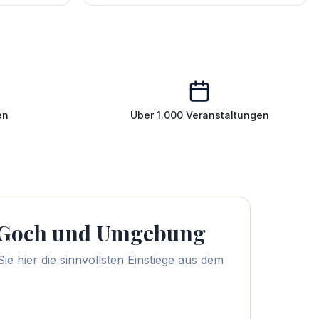
en
Über 1.000 Veranstaltungen
Goch
und Umgebung
ie hier die sinnvollsten Einstiege aus dem