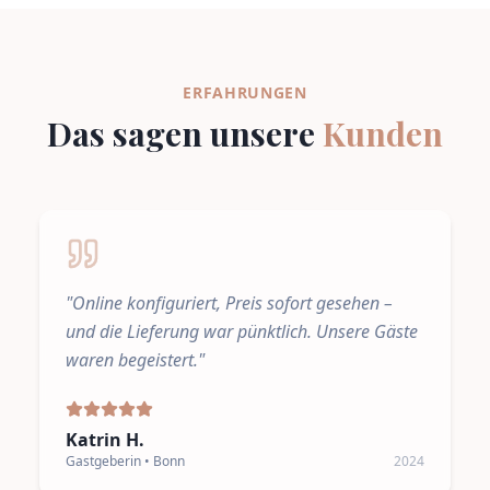
ERFAHRUNGEN
Das sagen unsere
Kunden
"
Online konfiguriert, Preis sofort gesehen –
und die Lieferung war pünktlich. Unsere Gäste
waren begeistert.
"
Katrin H.
Gastgeberin • Bonn
2024