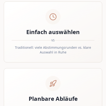
Einfach auswählen
VS
Traditionell: viele Abstimmungsrunden vs. klare
Auswahl in Ruhe
Planbare Abläufe