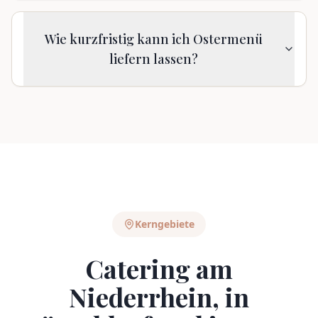
Wie kurzfristig kann ich Ostermenü
liefern lassen?
Kerngebiete
Catering am
Niederrhein, in