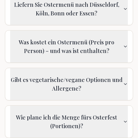
Liefern Sie Ostermenü nach Düsseldorf,
Köln, Bonn oder Essen?
Was kostet ein Ostermenü (Preis pro
Person) – und was ist enthalten?
Gibt es vegetarische/vegane Optionen und
Allergene?
Wie plane ich die Menge fürs Osterfest
(Portionen)?