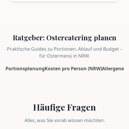
Ratgeber: Ostercatering planen
Praktische Guides zu Portionen, Ablauf und Budget –
für Ostermenü in NRW.
Portionsplanung
Kosten pro Person (NRW)
Allergene
Häufige Fragen
Alles, was Sie vorab wissen möchten.