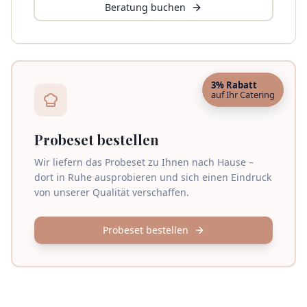
Beratung buchen
3% Rabatt
auf Ihr Catering
Probeset bestellen
Wir liefern das Probeset zu Ihnen nach Hause –
dort in Ruhe ausprobieren und sich einen Eindruck
von unserer Qualität verschaffen.
Probeset bestellen