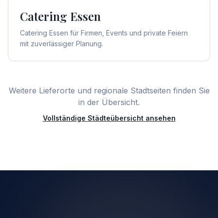
Catering
Essen
Catering Essen für Firmen, Events und private Feiern
mit zuverlässiger Planung.
Weitere Lieferorte und regionale Stadtseiten finden Sie
in der Übersicht.
Vollständige Städteübersicht ansehen