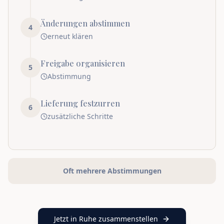
Änderungen abstimmen
4
erneut klären
Freigabe organisieren
5
Abstimmung
Lieferung festzurren
6
zusätzliche Schritte
Oft mehrere Abstimmungen
Jetzt in Ruhe zusammenstellen