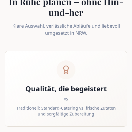
In Ruhe planen – ohne Hin-
und-her
Klare Auswahl, verlässliche Abläufe und liebevoll
umgesetzt in NRW.
Qualität, die begeistert
VS
Traditionell: Standard-Catering vs. frische Zutaten
und sorgfältige Zubereitung