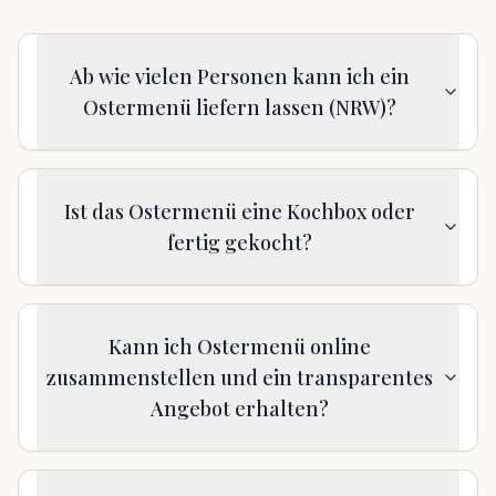
Ab wie vielen Personen kann ich ein
Ostermenü liefern lassen (NRW)?
Ist das Ostermenü eine Kochbox oder
fertig gekocht?
Kann ich Ostermenü online
zusammenstellen und ein transparentes
Angebot erhalten?