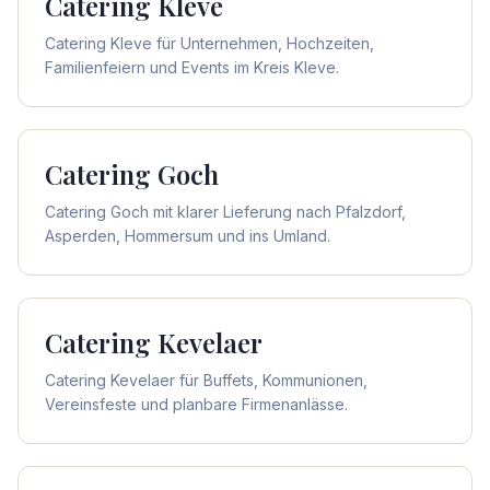
Catering
Kleve
Catering Kleve für Unternehmen, Hochzeiten,
Familienfeiern und Events im Kreis Kleve.
Catering
Goch
Catering Goch mit klarer Lieferung nach Pfalzdorf,
Asperden, Hommersum und ins Umland.
Catering
Kevelaer
Catering Kevelaer für Buffets, Kommunionen,
Vereinsfeste und planbare Firmenanlässe.