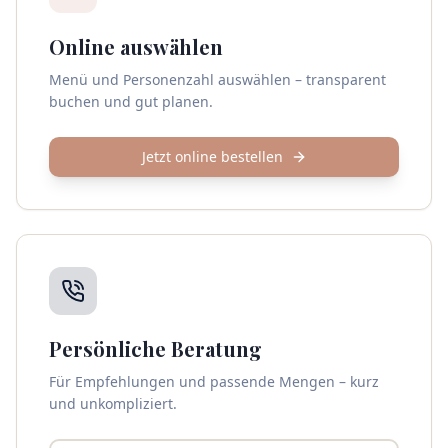
Online auswählen
Menü und Personenzahl auswählen – transparent
buchen und gut planen.
Jetzt online bestellen
Persönliche Beratung
Für Empfehlungen und passende Mengen – kurz
und unkompliziert.