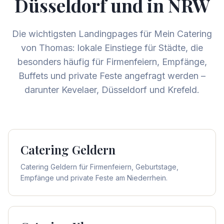
Düsseldorf und in NRW
Die wichtigsten Landingpages für Mein Catering
von Thomas: lokale Einstiege für Städte, die
besonders häufig für Firmenfeiern, Empfänge,
Buffets und private Feste angefragt werden –
darunter Kevelaer, Düsseldorf und Krefeld.
Catering
Geldern
Catering Geldern für Firmenfeiern, Geburtstage,
Empfänge und private Feste am Niederrhein.