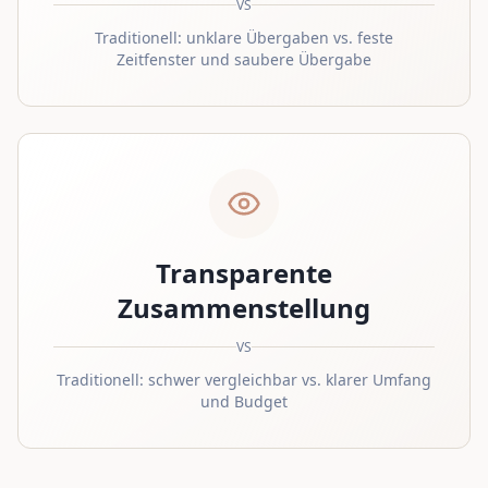
VS
Traditionell: unklare Übergaben vs. feste
Zeitfenster und saubere Übergabe
Transparente
Zusammenstellung
VS
Traditionell: schwer vergleichbar vs. klarer Umfang
und Budget