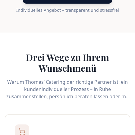
Individuelles Angebot – transparent und stressfrei
Drei Wege zu Ihrem
Wunschmenü
Warum Thomas’ Catering der richtige Partner ist: ein
kundenindividueller Prozess – in Ruhe
zusammenstellen, persönlich beraten lassen oder mit
einem Probeset zu Hause vorab testen.