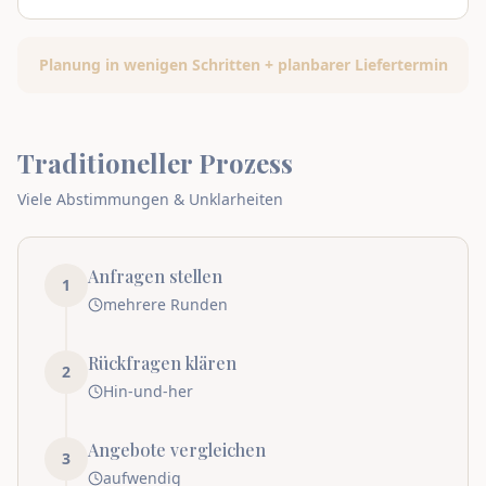
Planung in wenigen Schritten + planbarer Liefertermin
Traditioneller Prozess
Viele Abstimmungen & Unklarheiten
Anfragen stellen
1
mehrere Runden
Rückfragen klären
2
Hin-und-her
Angebote vergleichen
3
aufwendig