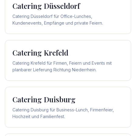
Catering
Düsseldorf
Catering Düsseldorf für Office-Lunches,
Kundenevents, Empfänge und private Feiern.
Catering
Krefeld
Catering Krefeld für Firmen, Feiern und Events mit
planbarer Lieferung Richtung Niederrhein.
Catering
Duisburg
Catering Duisburg für Business-Lunch, Firmenfeier,
Hochzeit und Familienfest.