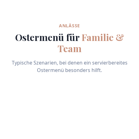
ANLÄSSE
Ostermenü für
Familie &
Team
Typische Szenarien, bei denen ein servierbereites
Ostermenü besonders hilft.