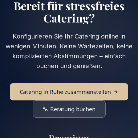
Bereit für stressfreies
Catering?
Konfigurieren Sie Ihr Catering online in
wenigen Minuten. Keine Wartezeiten, keine
komplizierten Abstimmungen – einfach
buchen und genießen.
Catering in Ruhe zusammenstellen
Beratung buchen
Premium