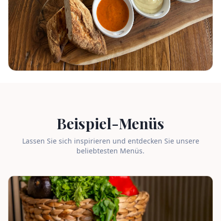
Beispiel-Menüs
Lassen Sie sich inspirieren und entdecken Sie unsere
beliebtesten Menüs.