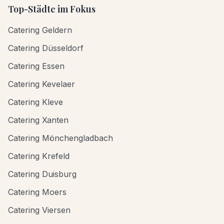
Top-Städte im Fokus
Catering Geldern
Catering Düsseldorf
Catering Essen
Catering Kevelaer
Catering Kleve
Catering Xanten
Catering Mönchengladbach
Catering Krefeld
Catering Duisburg
Catering Moers
Catering Viersen