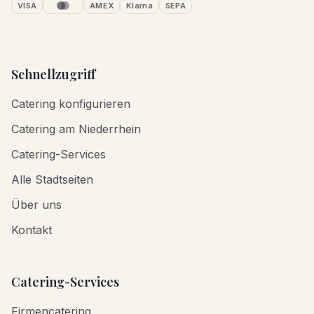
VISA
AMEX
Klarna
SEPA
Schnellzugriff
Catering konfigurieren
Catering am Niederrhein
Catering-Services
Alle Stadtseiten
Über uns
Kontakt
Catering-Services
Firmencatering