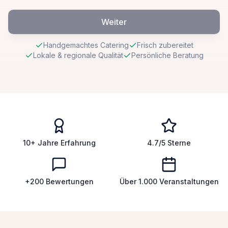
Weiter
Handgemachtes Catering
Frisch zubereitet
Lokale & regionale Qualität
Persönliche Beratung
10+ Jahre Erfahrung
4.7/5 Sterne
+200 Bewertungen
Über 1.000 Veranstaltungen