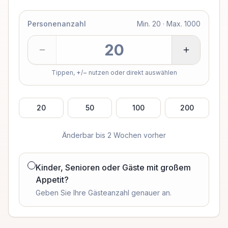
Personenanzahl
Min. 20 · Max. 1000
Tippen,
+
/
−
nutzen oder direkt auswählen
20
50
100
200
Änderbar bis 2 Wochen vorher
Kinder, Senioren oder Gäste mit großem
Appetit?
Geben Sie Ihre Gästeanzahl genauer an.