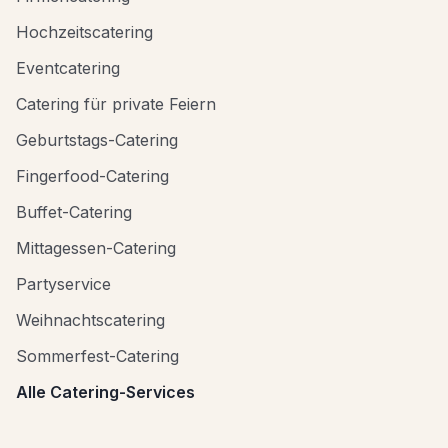
Hochzeitscatering
Eventcatering
Catering für private Feiern
Geburtstags-Catering
Fingerfood-Catering
Buffet-Catering
Mittagessen-Catering
Partyservice
Weihnachtscatering
Sommerfest-Catering
Alle Catering-Services