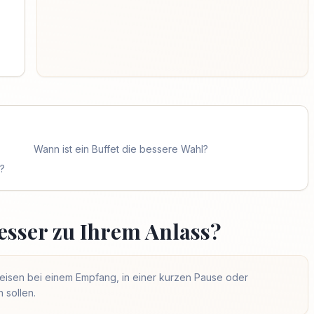
Wann ist ein Buffet die bessere Wahl?
?
esser zu Ihrem Anlass?
eisen bei einem Empfang, in einer kurzen Pause oder
 sollen.