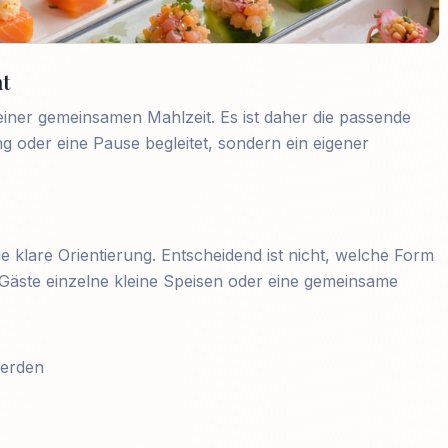
ht
iner gemeinsamen Mahlzeit. Es ist daher die passende
 oder eine Pause begleitet, sondern ein eigener
die klare Orientierung. Entscheidend ist nicht, welche Form
re Gäste einzelne kleine Speisen oder eine gemeinsame
werden