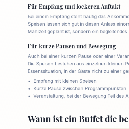
Für Empfang und lockeren Auftakt
Bei einem Empfang steht häufig das Ankommen
Speisen lassen sich gut in diesen Anlass ein
Mahlzeit geplant ist, sondern ein begleitendes
Für kurze Pausen und Bewegung
Auch bei einer kurzen Pause oder einer Vera
Die Speisen bestehen aus einzelnen kleinen P
Essenssituation, in der Gäste nicht zu eine
Empfang mit kleinen Speisen
Kurze Pause zwischen Programmpunkten
Veranstaltung, bei der Bewegung Teil des Ab
Wann ist ein Buffet die b