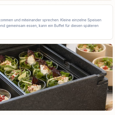
kommen und miteinander sprechen. Kleine einzelne Speisen
end gemeinsam essen, kann ein Buffet für diesen späteren