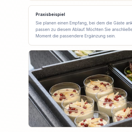
Praxisbeispiel
Sie planen einen Empfang, bei dem die Gäste an
passen zu diesem Ablauf. Möchten Sie anschließ
Moment die passendere Ergänzung sein.