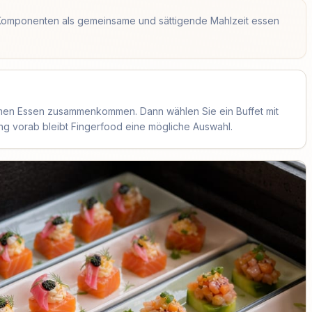
e Komponenten als gemeinsame und sättigende Mahlzeit essen
men Essen zusammenkommen. Dann wählen Sie ein Buffet mit
 vorab bleibt Fingerfood eine mögliche Auswahl.