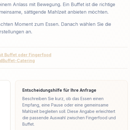
em Anlass mit Bewegung. Ein Buffet ist die richtige
einsame, sättigende Mahlzeit anbieten möchten.
schten Moment zum Essen. Danach wählen Sie die
stellungen an.
it Buffet oder Fingerfood
od
Buffet-Catering
Entscheidungshilfe für Ihre Anfrage
Beschreiben Sie kurz, ob das Essen einen
Empfang, eine Pause oder eine gemeinsame
Mahlzeit begleiten soll. Diese Angabe erleichtert
die passende Auswahl zwischen Fingerfood und
Buffet.