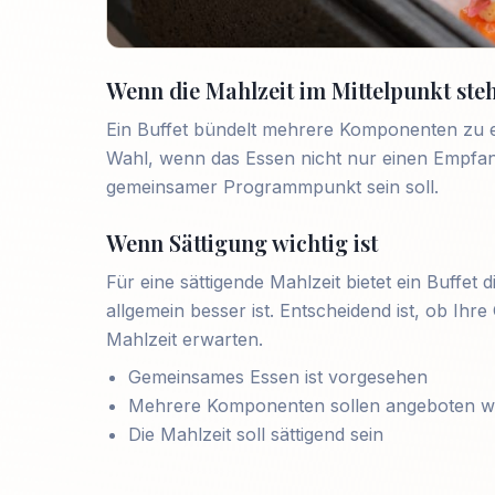
Wenn die Mahlzeit im Mittelpunkt ste
Ein Buffet bündelt mehrere Komponenten zu e
Wahl, wenn das Essen nicht nur einen Empfang
gemeinsamer Programmpunkt sein soll.
Wenn Sättigung wichtig ist
Für eine sättigende Mahlzeit bietet ein Buffet 
allgemein besser ist. Entscheidend ist, ob Ih
Mahlzeit erwarten.
Gemeinsames Essen ist vorgesehen
Mehrere Komponenten sollen angeboten 
Die Mahlzeit soll sättigend sein