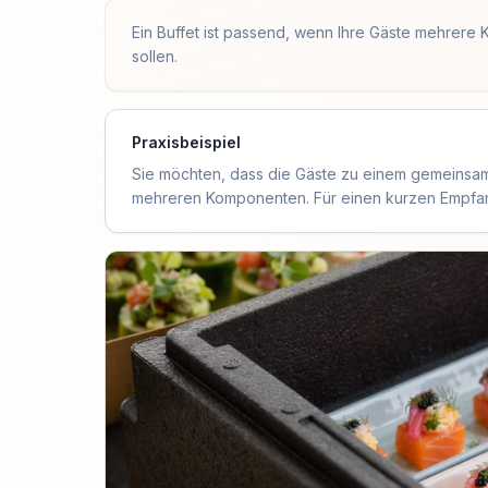
Ein Buffet ist passend, wenn Ihre Gäste mehrer
sollen.
Praxisbeispiel
Sie möchten, dass die Gäste zu einem gemeinsa
mehreren Komponenten. Für einen kurzen Empfang