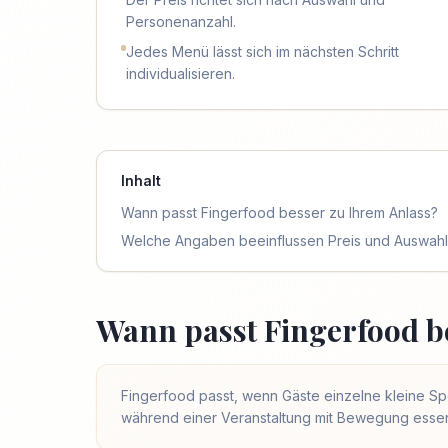
Personenanzahl.
Jedes Menü lässt sich im nächsten Schritt
individualisieren.
Inhalt
Wann passt Fingerfood besser zu Ihrem Anlass?
Welche Angaben beeinflussen Preis und Auswahl
Wann passt Fingerfood b
Fingerfood passt, wenn Gäste einzelne kleine Sp
während einer Veranstaltung mit Bewegung essen